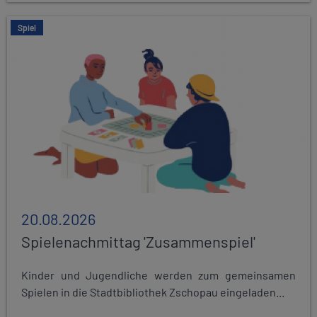
Spiel
20.08.2026
Spielenachmittag 'Zusammenspiel'
Kinder und Jugendliche werden zum gemeinsamen
Spielen in die Stadtbibliothek Zschopau eingeladen...