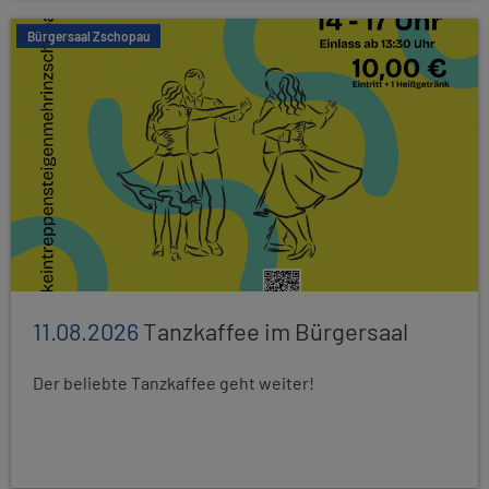
Bürgersaal Zschopau
11.08.2026
Tanzkaffee im Bürgersaal
Der beliebte Tanzkaffee geht weiter!