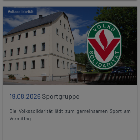
Volkssolidarität
19.08.2026
Sportgruppe
Die Volkssolidarität lädt zum gemeinsamen Sport am
Vormittag