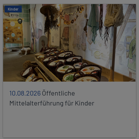
Kinder
10.08.2026
Öffentliche
Mittelalterführung für Kinder