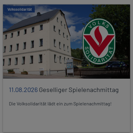
Volkssolidarität
11.08.2026
Geselliger Spielenachmittag
Die Volksolidarität lädt ein zum Spielenachmittag!