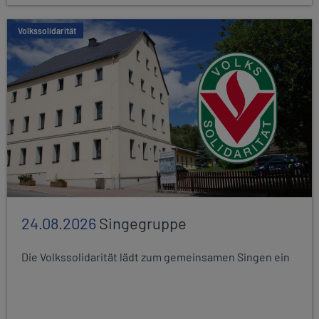
Volkssolidarität
24.08.2026
Singegruppe
Die Volkssolidarität lädt zum gemeinsamen Singen ein