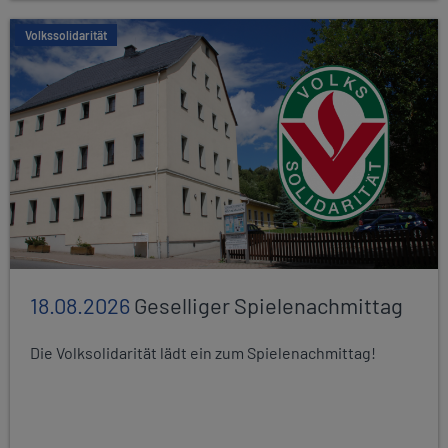
Volkssolidarität
18.08.2026
Geselliger Spielenachmittag
Die Volksolidarität lädt ein zum Spielenachmittag!