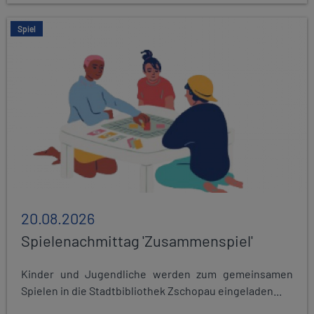
Spiel
20.08.2026
Spielenachmittag 'Zusammenspiel'
Kinder und Jugendliche werden zum gemeinsamen
Spielen in die Stadtbibliothek Zschopau eingeladen...