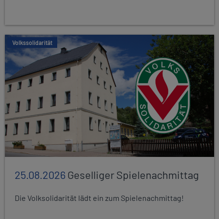
Volkssolidarität
25.08.2026
Geselliger Spielenachmittag
Die Volksolidarität lädt ein zum Spielenachmittag!