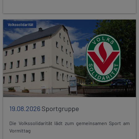
Volkssolidarität
19.08.2026
Sportgruppe
Die Volkssolidarität lädt zum gemeinsamen Sport am
Vormittag