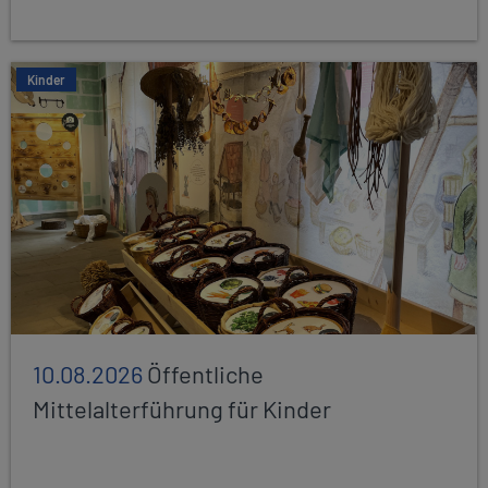
Kinder
10.08.2026
Öffentliche
Mittelalterführung für Kinder