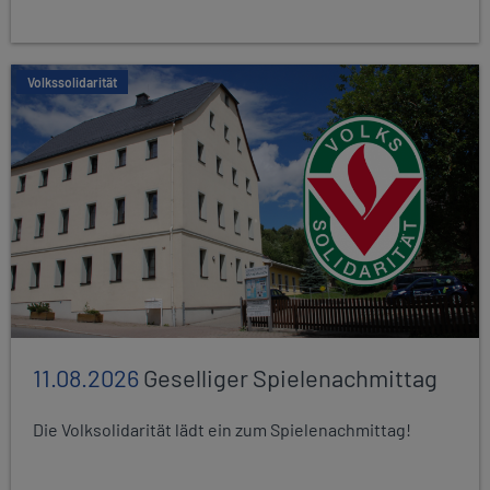
Volkssolidarität
11.08.2026
Geselliger Spielenachmittag
Die Volksolidarität lädt ein zum Spielenachmittag!