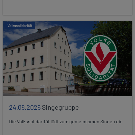
Volkssolidarität
24.08.2026
Singegruppe
Die Volkssolidarität lädt zum gemeinsamen Singen ein