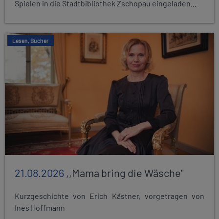
Spielen in die Stadtbibliothek Zschopau eingeladen...
Lesen, Bücher
21.08.2026
,,Mama bring die Wäsche"
Kurzgeschichte von Erich Kästner, vorgetragen von
Ines Hoffmann