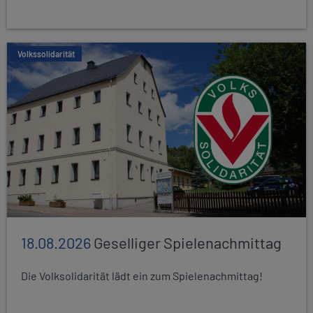
Volkssolidarität
18.08.2026
Geselliger Spielenachmittag
Die Volksolidarität lädt ein zum Spielenachmittag!