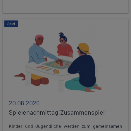
Spiel
20.08.2026
Spielenachmittag 'Zusammenspiel'
Kinder und Jugendliche werden zum gemeinsamen