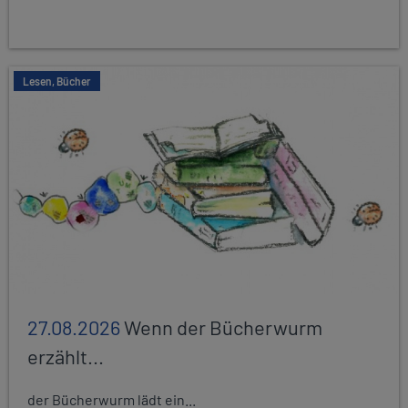
Lesen, Bücher
27.08.2026
Wenn der Bücherwurm
erzählt...
der Bücherwurm lädt ein...