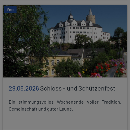
Fest
29.08.2026
Schloss - und Schützenfest
Ein stimmungsvolles Wochenende voller Tradition,
Gemeinschaft und guter Laune.