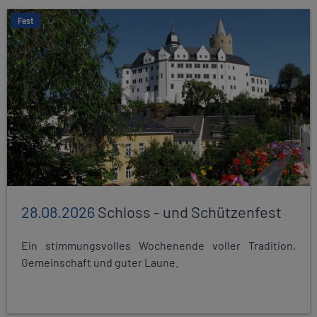
Fest
28.08.2026
Schloss - und Schützenfest
Ein stimmungsvolles Wochenende voller Tradition,
Gemeinschaft und guter Laune.