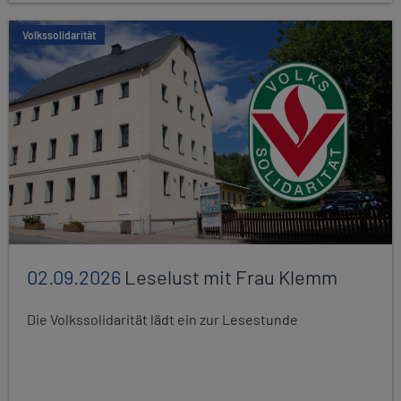
Volkssolidarität
02.09.2026
Leselust mit Frau Klemm
Die Volkssolidarität lädt ein zur Lesestunde