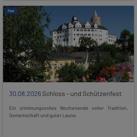
Fest
30.08.2026
Schloss - und Schützenfest
Ein stimmungsvolles Wochenende voller Tradition,
Gemeinschaft und guter Laune.