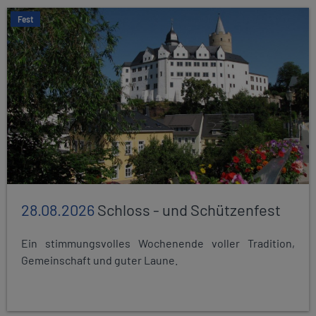
Fest
28.08.2026
Schloss - und Schützenfest
Ein stimmungsvolles Wochenende voller Tradition,
Gemeinschaft und guter Laune.