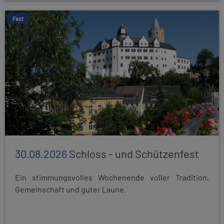
Fest
30.08.2026
Schloss - und Schützenfest
Ein stimmungsvolles Wochenende voller Tradition,
Gemeinschaft und guter Laune.