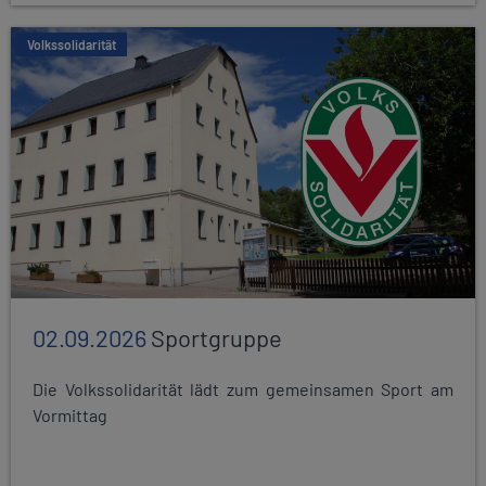
Volkssolidarität
02.09.2026
Sportgruppe
Die Volkssolidarität lädt zum gemeinsamen Sport am
Vormittag