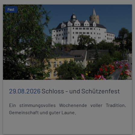
Fest
29.08.2026
Schloss - und Schützenfest
Ein stimmungsvolles Wochenende voller Tradition,
Gemeinschaft und guter Laune.