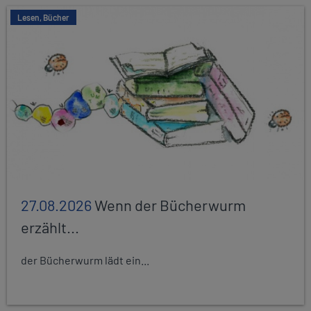
Lesen, Bücher
27.08.2026
Wenn der Bücherwurm
erzählt...
der Bücherwurm lädt ein...