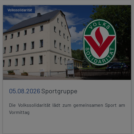
Volkssolidarität
05.08.2026
Sportgruppe
Die Volkssolidarität lädt zum gemeinsamen Sport am
Vormittag