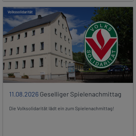
Volkssolidarität
11.08.2026
Geselliger Spielenachmittag
Die Volksolidarität lädt ein zum Spielenachmittag!