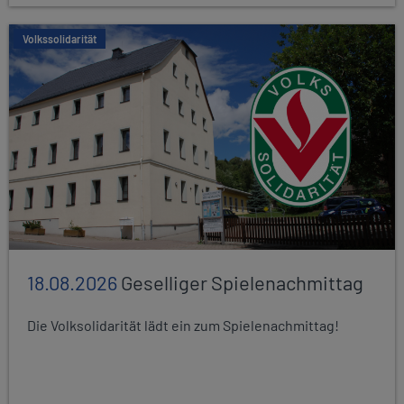
Volkssolidarität
18.08.2026
Geselliger Spielenachmittag
Die Volksolidarität lädt ein zum Spielenachmittag!