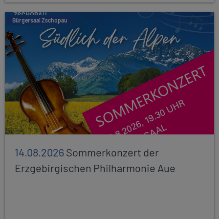
Bürgersaal Zschopau
14.08.2026
Sommerkonzert der
Erzgebirgischen Philharmonie Aue