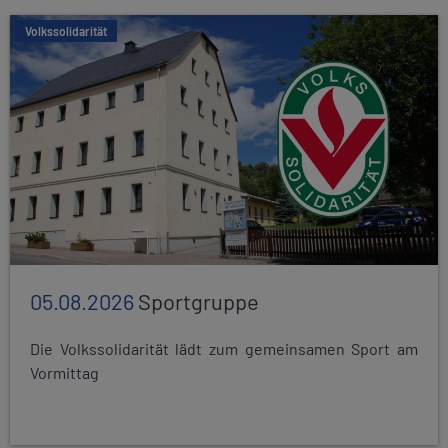
Volkssolidarität
05.08.2026
Sportgruppe
Die Volkssolidarität lädt zum gemeinsamen Sport am
Vormittag