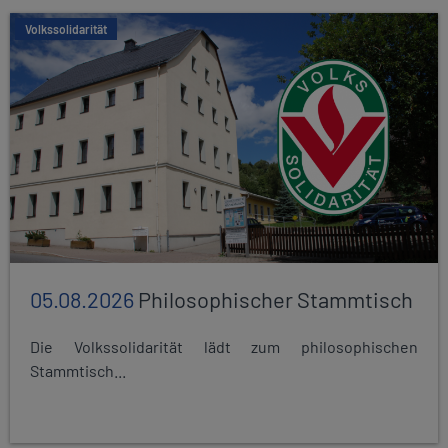
Volkssolidarität
05.08.2026
Philosophischer Stammtisch
Die Volkssolidarität lädt zum philosophischen
Stammtisch...