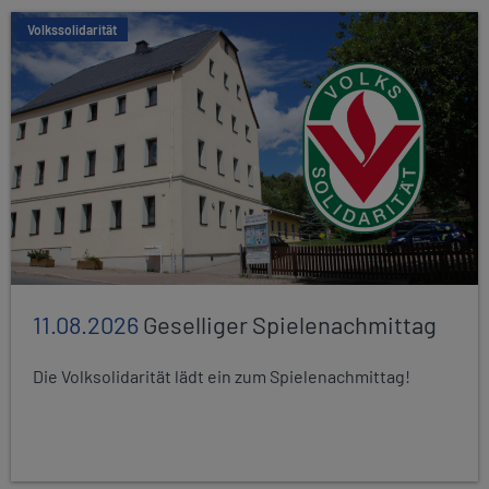
Volkssolidarität
11.08.2026
Geselliger Spielenachmittag
Die Volksolidarität lädt ein zum Spielenachmittag!