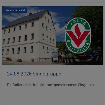
Volkssolidarität
24.08.2026
Singegruppe
Die Volkssolidarität lädt zum gemeinsamen Singen ein