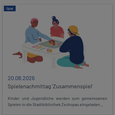
Spiel
20.08.2026
Spielenachmittag 'Zusammenspiel'
Kinder und Jugendliche werden zum gemeinsamen
Spielen in die Stadtbibliothek Zschopau eingeladen...