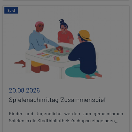
Spiel
20.08.2026
Spielenachmittag 'Zusammenspiel'
Kinder und Jugendliche werden zum gemeinsamen
Spielen in die Stadtbibliothek Zschopau eingeladen...