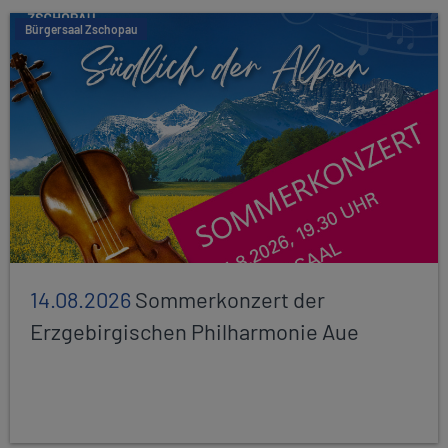
Bürgersaal Zschopau
14.08.2026
Sommerkonzert der
Erzgebirgischen Philharmonie Aue