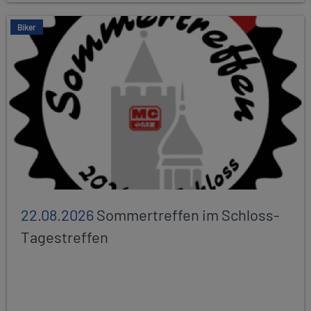
Biker
22.08.2026
Sommertreffen im Schloss-
Tagestreffen