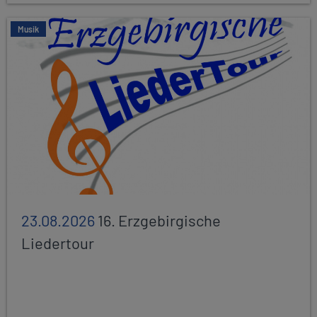
Musik
23.08.2026
16. Erzgebirgische
Liedertour