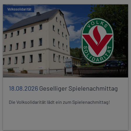
Volkssolidarität
18.08.2026
Geselliger Spielenachmittag
Die Volksolidarität lädt ein zum Spielenachmittag!