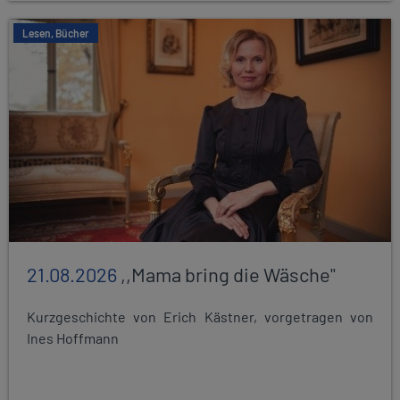
Lesen, Bücher
21.08.2026
,,Mama bring die Wäsche"
Kurzgeschichte von Erich Kästner, vorgetragen von
Ines Hoffmann