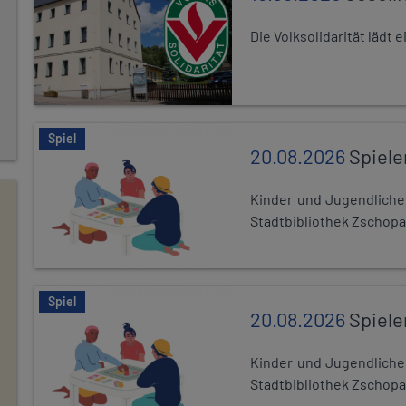
Die Volksolidarität lädt
Spiel
20.08.2026
Spiele
Kinder und Jugendlich
Stadtbibliothek Zschopa
Spiel
20.08.2026
Spiele
Kinder und Jugendlich
Stadtbibliothek Zschopa