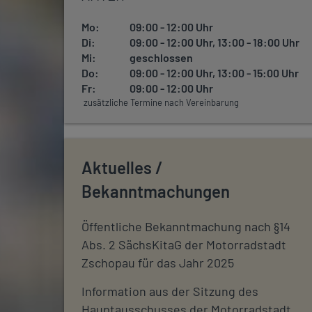
Mo:
09:00 - 12:00 Uhr
Di:
09:00 - 12:00 Uhr, 13:00 - 18:00 Uhr
Mi:
geschlossen
Do:
09:00 - 12:00 Uhr, 13:00 - 15:00 Uhr
Fr:
09:00 - 12:00 Uhr
zusätzliche Termine nach Vereinbarung
Aktuelles /
Bekanntmachungen
Öffentliche Bekanntmachung nach §14
Abs. 2 SächsKitaG der Motorradstadt
Zschopau für das Jahr 2025
Information aus der Sitzung des
Hauptausschusses der Motorradstadt