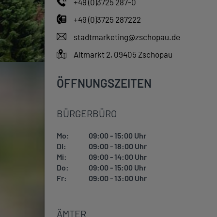
+49 (0)3725 287-0
+49 (0)3725 287222
stadtmarketing@zschopau.de
Altmarkt 2, 09405 Zschopau
ÖFFNUNGSZEITEN
BÜRGERBÜRO
Mo:
09:00 - 15:00 Uhr
Di:
09:00 - 18:00 Uhr
Mi:
09:00 - 14:00 Uhr
Do:
09:00 - 15:00 Uhr
Fr:
09:00 - 13:00 Uhr
ÄMTER