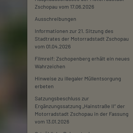
Zschopau vom 17.06.2026
Ausschreibungen
Informationen zur 21. Sitzung des
Stadtrates der Motorradstadt Zschopau
vom 01.04.2026
Filmreif: Zschopenberg erhält ein neues
Wahrzeichen
Hinweise zu illegaler Müllentsorgung
erbeten
Satzungsbeschluss zur
Ergänzungssatzung „Hainstraße II“ der
Motorradstadt Zschopau in der Fassung
vom 13.01.2026