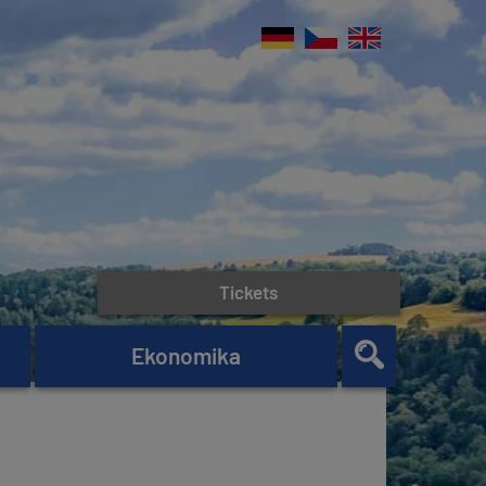
Tickets
Ekonomika