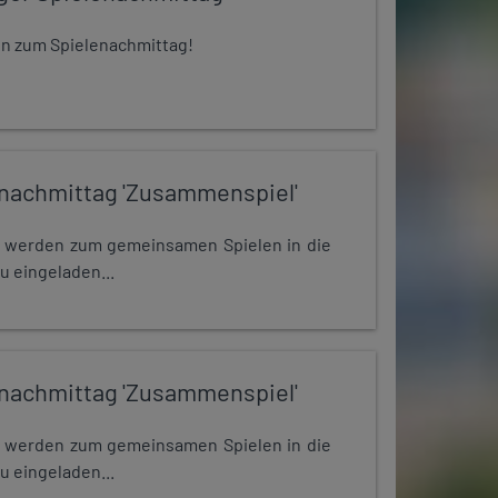
 ein zum Spielenachmittag!
nachmittag 'Zusammenspiel'
e werden zum gemeinsamen Spielen in die
u eingeladen...
nachmittag 'Zusammenspiel'
e werden zum gemeinsamen Spielen in die
u eingeladen...