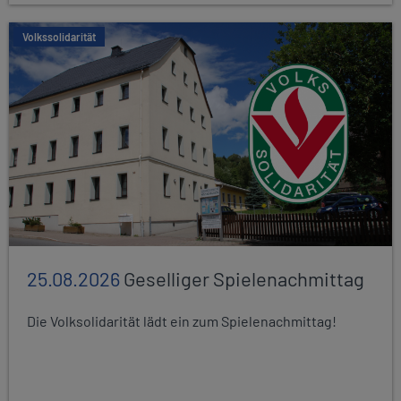
Volkssolidarität
25.08.2026
Geselliger Spielenachmittag
Die Volksolidarität lädt ein zum Spielenachmittag!