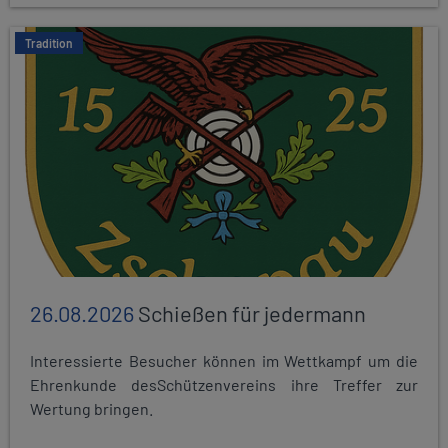
Tradition
26.08.2026
Schießen für jedermann
Interessierte Besucher können im Wettkampf um die
Ehrenkunde desSchützenvereins ihre Treffer zur
Wertung bringen.