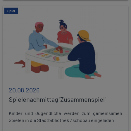
Spiel
20.08.2026
Spielenachmittag 'Zusammenspiel'
Kinder und Jugendliche werden zum gemeinsamen
Spielen in die Stadtbibliothek Zschopau eingeladen...