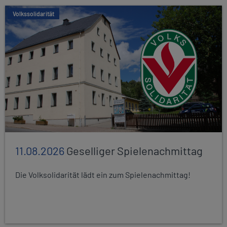
Volkssolidarität
11.08.2026
Geselliger Spielenachmittag
Die Volksolidarität lädt ein zum Spielenachmittag!