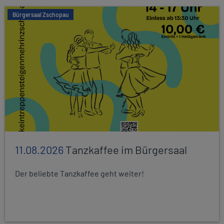
Bürgersaal Zschopau
11.08.2026
Tanzkaffee im Bürgersaal
Der beliebte Tanzkaffee geht weiter!