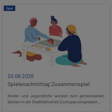
Spiel
20.08.2026
Spielenachmittag 'Zusammenspiel'
Kinder und Jugendliche werden zum gemeinsamen
Spielen in die Stadtbibliothek Zschopau eingeladen...