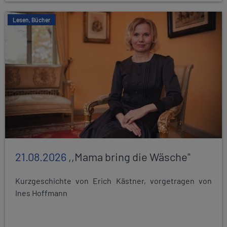
Lesen, Bücher
21.08.2026
,,Mama bring die Wäsche"
Kurzgeschichte von Erich Kästner, vorgetragen von
Ines Hoffmann