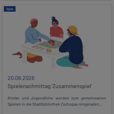
Spiel
20.08.2026
Spielenachmittag 'Zusammenspiel'
Kinder und Jugendliche werden zum gemeinsamen
Spielen in die Stadtbibliothek Zschopau eingeladen...