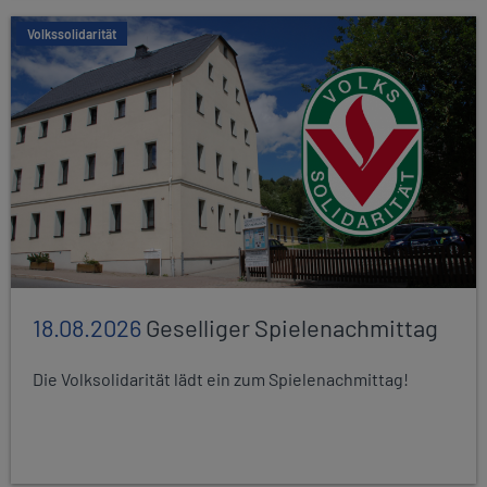
Volkssolidarität
18.08.2026
Geselliger Spielenachmittag
Die Volksolidarität lädt ein zum Spielenachmittag!