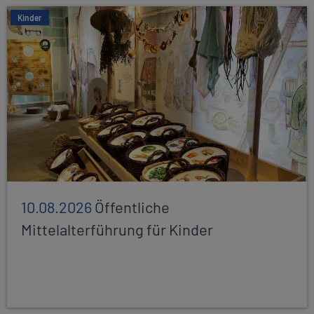
Kinder
10.08.2026
Öffentliche
Mittelalterführung für Kinder