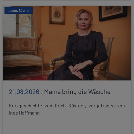
Lesen, Bücher
21.08.2026
,,Mama bring die Wäsche"
Kurzgeschichte von Erich Kästner, vorgetragen von
Ines Hoffmann