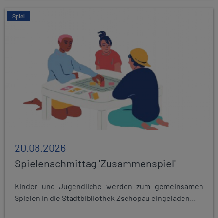
Spiel
20.08.2026
Spielenachmittag 'Zusammenspiel'
Kinder und Jugendliche werden zum gemeinsamen
Spielen in die Stadtbibliothek Zschopau eingeladen...