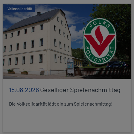
Volkssolidarität
18.08.2026
Geselliger Spielenachmittag
Die Volksolidarität lädt ein zum Spielenachmittag!