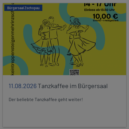
Bürgersaal Zschopau
11.08.2026
Tanzkaffee im Bürgersaal
Der beliebte Tanzkaffee geht weiter!