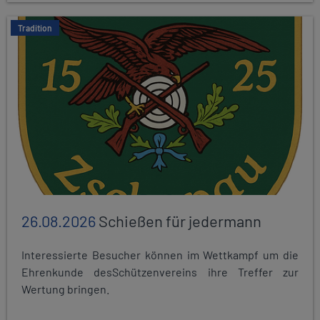
Tradition
26.08.2026
Schießen für jedermann
Interessierte Besucher können im Wettkampf um die
Ehrenkunde desSchützenvereins ihre Treffer zur
Wertung bringen.