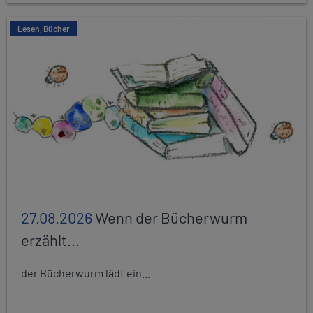
Lesen, Bücher
27.08.2026
Wenn der Bücherwurm
erzählt...
der Bücherwurm lädt ein...