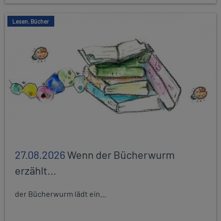
Lesen, Bücher
27.08.2026
Wenn der Bücherwurm
erzählt...
der Bücherwurm lädt ein...