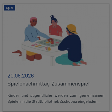
Spiel
20.08.2026
Spielenachmittag 'Zusammenspiel'
Kinder und Jugendliche werden zum gemeinsamen
Spielen in die Stadtbibliothek Zschopau eingeladen...