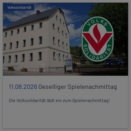
Volkssolidarität
11.08.2026
Geselliger Spielenachmittag
Die Volksolidarität lädt ein zum Spielenachmittag!