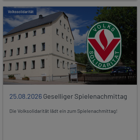
Volkssolidarität
25.08.2026
Geselliger Spielenachmittag
Die Volksolidarität lädt ein zum Spielenachmittag!