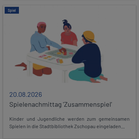
Spiel
20.08.2026
Spielenachmittag 'Zusammenspiel'
Kinder und Jugendliche werden zum gemeinsamen
Spielen in die Stadtbibliothek Zschopau eingeladen...