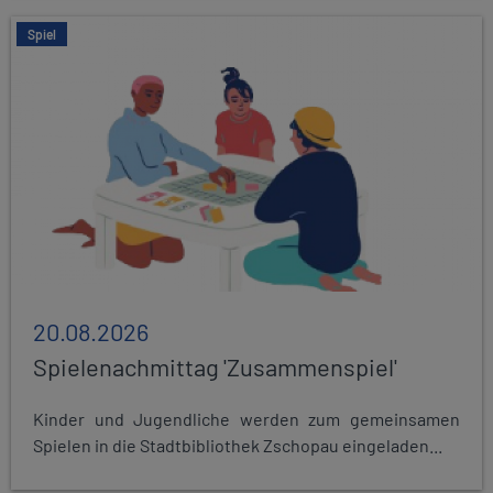
Spiel
20.08.2026
Spielenachmittag 'Zusammenspiel'
Kinder und Jugendliche werden zum gemeinsamen
Spielen in die Stadtbibliothek Zschopau eingeladen...