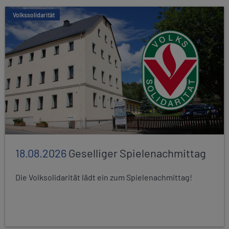
Volkssolidarität
18.08.2026
Geselliger Spielenachmittag
Die Volksolidarität lädt ein zum Spielenachmittag!