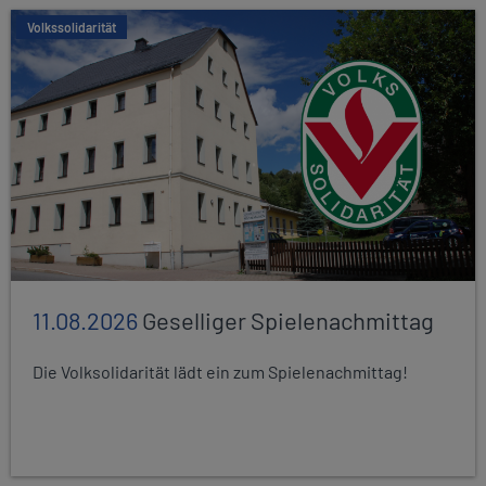
Volkssolidarität
11.08.2026
Geselliger Spielenachmittag
Die Volksolidarität lädt ein zum Spielenachmittag!