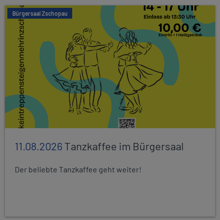
Bürgersaal Zschopau
11.08.2026
Tanzkaffee im Bürgersaal
Der beliebte Tanzkaffee geht weiter!