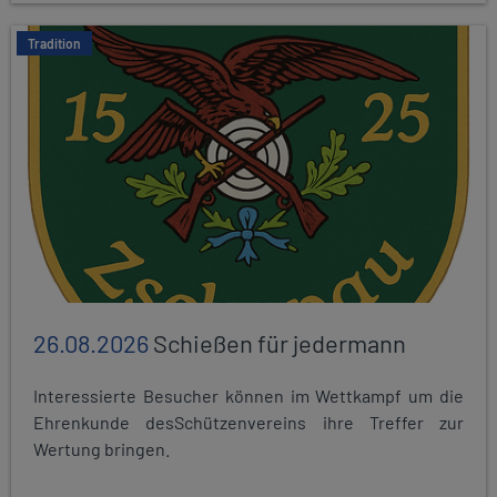
Tradition
26.08.2026
Schießen für jedermann
Interessierte Besucher können im Wettkampf um die
Ehrenkunde desSchützenvereins ihre Treffer zur
Wertung bringen.