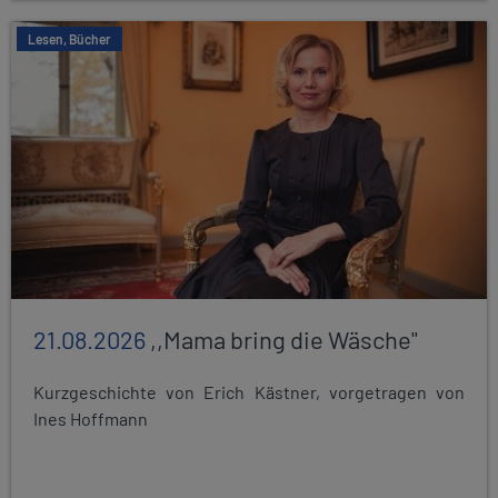
Lesen, Bücher
21.08.2026
,,Mama bring die Wäsche"
Kurzgeschichte von Erich Kästner, vorgetragen von
Ines Hoffmann