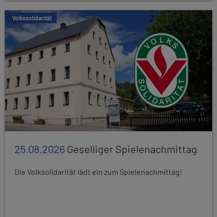
Volkssolidarität
25.08.2026
Geselliger Spielenachmittag
Die Volksolidarität lädt ein zum Spielenachmittag!