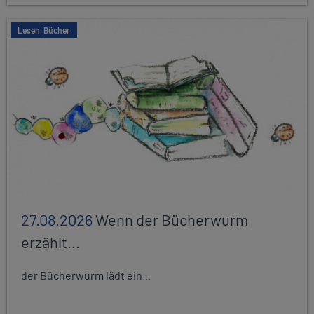
Lesen, Bücher
27.08.2026
Wenn der Bücherwurm
erzählt...
der Bücherwurm lädt ein...