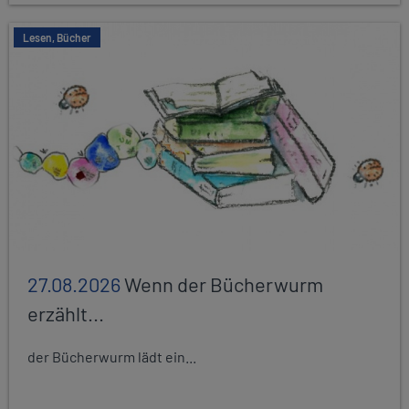
Lesen, Bücher
27.08.2026
Wenn der Bücherwurm
erzählt...
der Bücherwurm lädt ein...