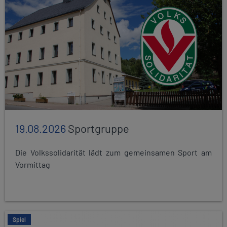
19.08.2026
Sportgruppe
Die Volkssolidarität lädt zum gemeinsamen Sport am
Vormittag
Spiel