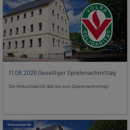
11.08.2026
Geselliger Spielenachmittag
Die Volksolidarität lädt ein zum Spielenachmittag!
Volkssolidarität