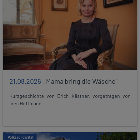
21.08.2026
,,Mama bring die Wäsche"
Kurzgeschichte von Erich Kästner, vorgetragen von
Ines Hoffmann
Volkssolidarität