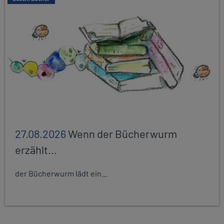
27.08.2026
Wenn der Bücherwurm
erzählt...
der Bücherwurm lädt ein...