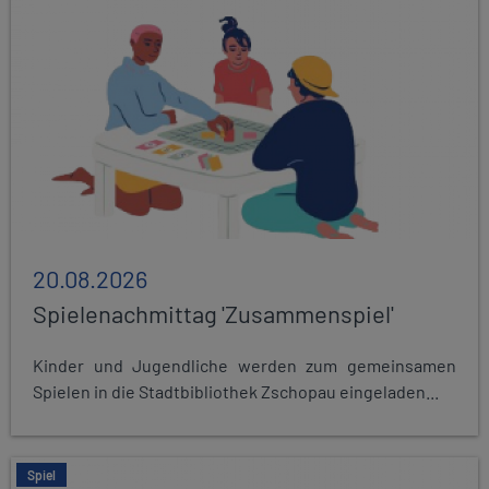
20.08.2026
Spielenachmittag 'Zusammenspiel'
Kinder und Jugendliche werden zum gemeinsamen
Spielen in die Stadtbibliothek Zschopau eingeladen...
Spiel