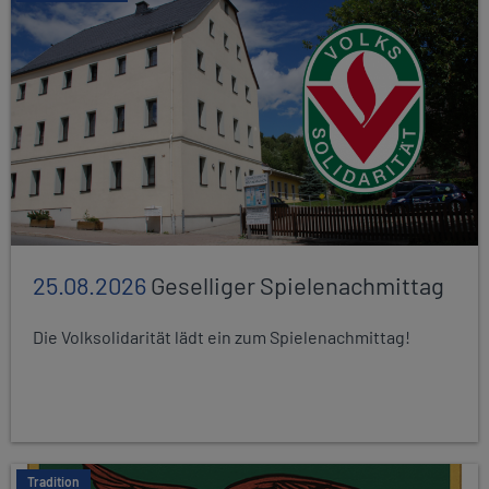
25.08.2026
Geselliger Spielenachmittag
Die Volksolidarität lädt ein zum Spielenachmittag!
Tradition