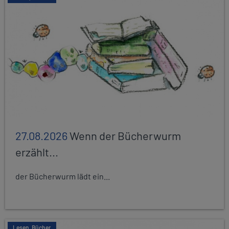
27.08.2026
Wenn der Bücherwurm
erzählt...
der Bücherwurm lädt ein...
Lesen, Bücher