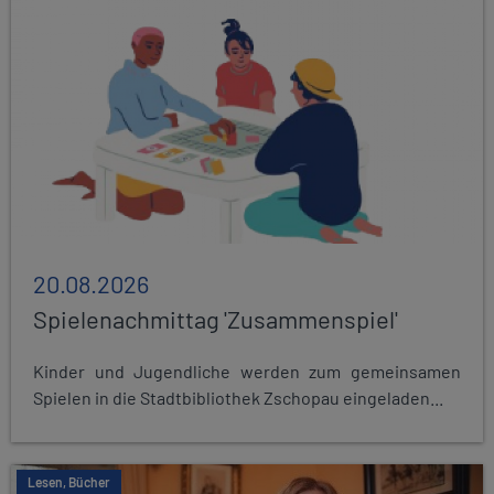
20.08.2026
Spielenachmittag 'Zusammenspiel'
Kinder und Jugendliche werden zum gemeinsamen
Spielen in die Stadtbibliothek Zschopau eingeladen...
Lesen, Bücher