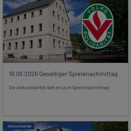
18.08.2026
Geselliger Spielenachmittag
Die Volksolidarität lädt ein zum Spielenachmittag!
Volkssolidarität