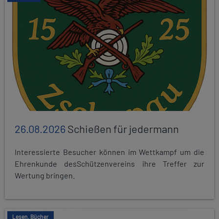
26.08.2026
Schießen für jedermann
Interessierte Besucher können im Wettkampf um die
Ehrenkunde desSchützenvereins ihre Treffer zur
Wertung bringen.
Lesen, Bücher