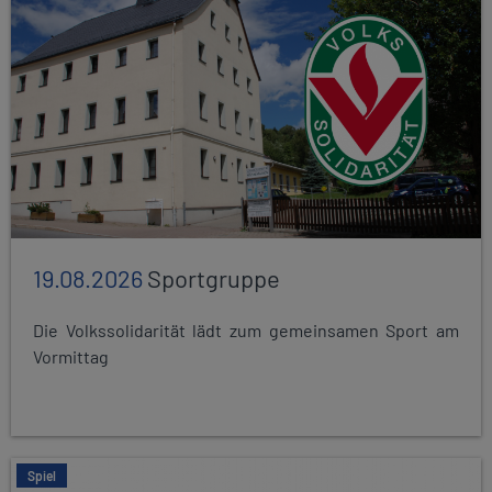
19.08.2026
Sportgruppe
Die Volkssolidarität lädt zum gemeinsamen Sport am
Vormittag
Spiel