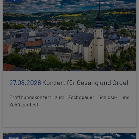
27.08.2026
Konzert für Gesang und Orgel
Eröffnungskonzert zum Zschopauer Schloss- und
Schützenfest
Singen