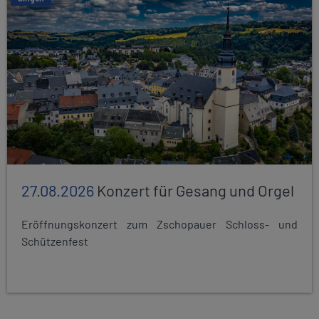
27.08.2026
Konzert für Gesang und Orgel
Eröffnungskonzert zum Zschopauer Schloss- und
Schützenfest