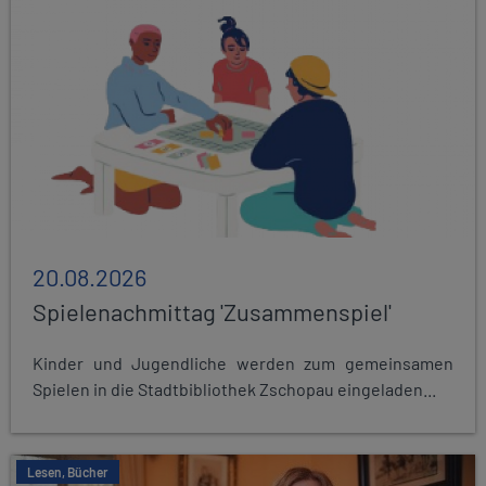
20.08.2026
Spielenachmittag 'Zusammenspiel'
Kinder und Jugendliche werden zum gemeinsamen
Spielen in die Stadtbibliothek Zschopau eingeladen...
Lesen, Bücher