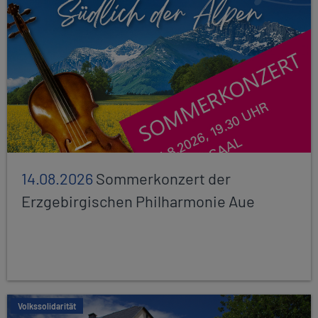
14.08.2026
Sommerkonzert der
Erzgebirgischen Philharmonie Aue
Volkssolidarität