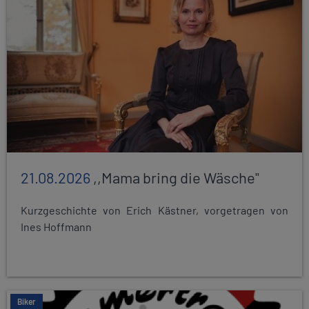
21.08.2026
,,Mama bring die Wäsche"
Kurzgeschichte von Erich Kästner, vorgetragen von
Ines Hoffmann
Biker