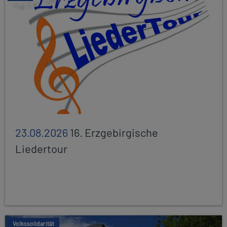
23.08.2026
16. Erzgebirgische
Liedertour
Volkssolidarität