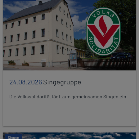
24.08.2026
Singegruppe
Die Volkssolidarität lädt zum gemeinsamen Singen ein
Singen