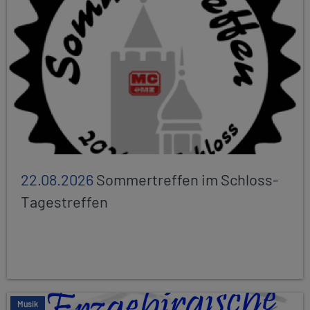
22.08.2026
Sommertreffen im Schloss-
Tagestreffen
Musik