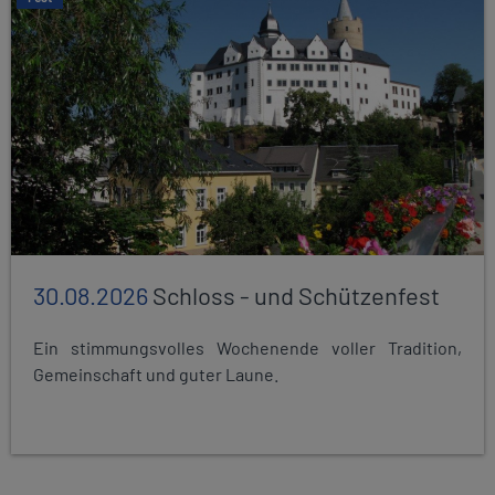
30.08.2026
Schloss - und Schützenfest
Ein stimmungsvolles Wochenende voller Tradition,
Gemeinschaft und guter Laune.