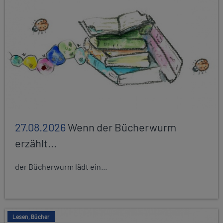
27.08.2026
Wenn der Bücherwurm
erzählt...
der Bücherwurm lädt ein...
Lesen, Bücher