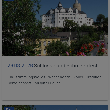
29.08.2026
Schloss - und Schützenfest
Ein stimmungsvolles Wochenende voller Tradition,
Gemeinschaft und guter Laune.
Fest