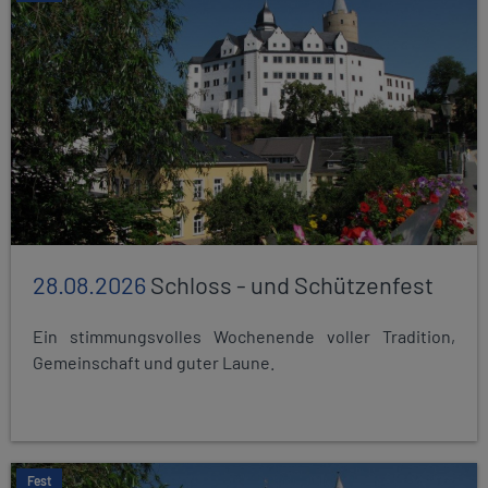
28.08.2026
Schloss - und Schützenfest
Ein stimmungsvolles Wochenende voller Tradition,
Gemeinschaft und guter Laune.
Fest