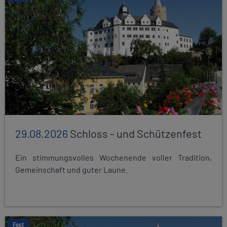
29.08.2026
Schloss - und Schützenfest
Ein stimmungsvolles Wochenende voller Tradition,
Gemeinschaft und guter Laune.
Fest