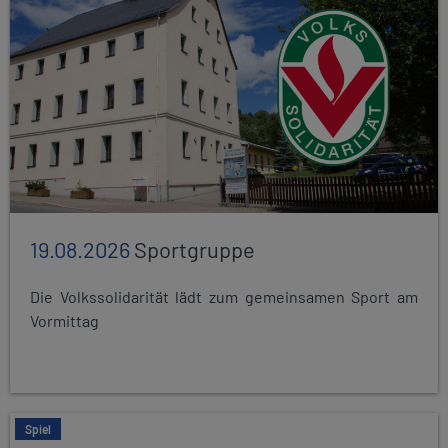
19.08.2026
Sportgruppe
Die Volkssolidarität lädt zum gemeinsamen Sport am
Vormittag
Spiel