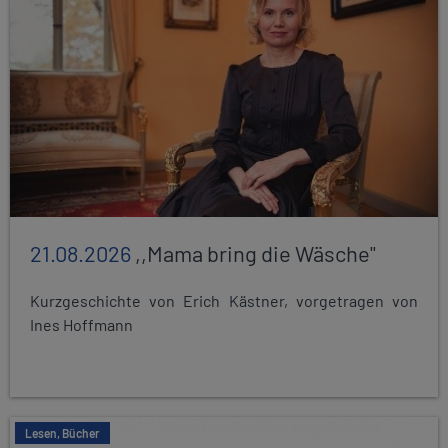
21.08.2026
,,Mama bring die Wäsche"
Kurzgeschichte von Erich Kästner, vorgetragen von
Ines Hoffmann
Lesen, Bücher