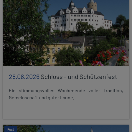
28.08.2026
Schloss - und Schützenfest
Ein stimmungsvolles Wochenende voller Tradition,
Gemeinschaft und guter Laune.
Fest