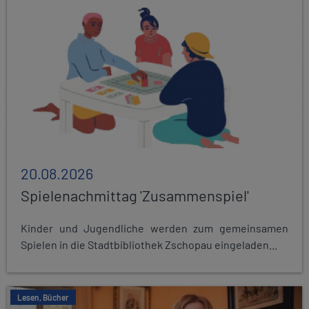
20.08.2026
Spielenachmittag 'Zusammenspiel'
Kinder und Jugendliche werden zum gemeinsamen
Spielen in die Stadtbibliothek Zschopau eingeladen...
Lesen, Bücher