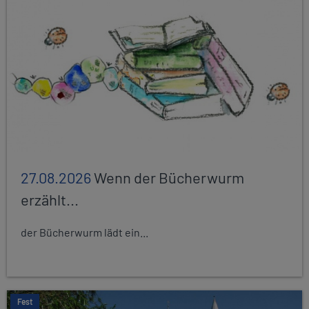
27.08.2026
Wenn der Bücherwurm
erzählt...
der Bücherwurm lädt ein...
Fest