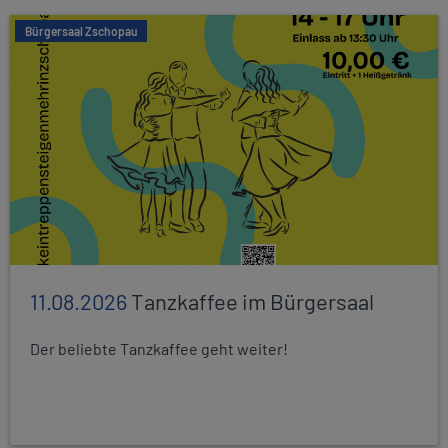
Bürgersaal Zschopau
11.08.2026
Tanzkaffee im Bürgersaal
Der beliebte Tanzkaffee geht weiter!