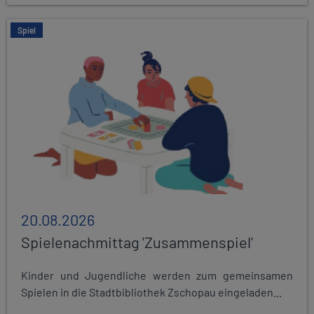
Spiel
20.08.2026
Spielenachmittag 'Zusammenspiel'
Kinder und Jugendliche werden zum gemeinsamen
Spielen in die Stadtbibliothek Zschopau eingeladen...