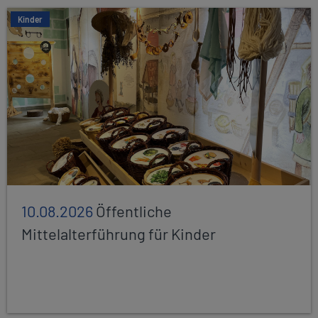
Kinder
10.08.2026
Öffentliche
Mittelalterführung für Kinder