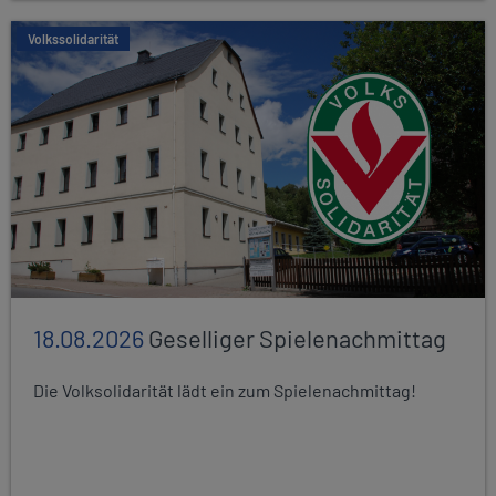
Volkssolidarität
18.08.2026
Geselliger Spielenachmittag
Die Volksolidarität lädt ein zum Spielenachmittag!