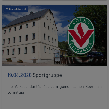
Volkssolidarität
19.08.2026
Sportgruppe
Die Volkssolidarität lädt zum gemeinsamen Sport am
Vormittag