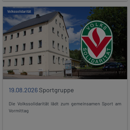
Volkssolidarität
19.08.2026
Sportgruppe
Die Volkssolidarität lädt zum gemeinsamen Sport am
Vormittag