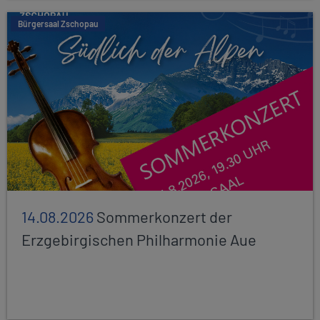
Bürgersaal Zschopau
14.08.2026
Sommerkonzert der
Erzgebirgischen Philharmonie Aue