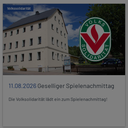
Volkssolidarität
11.08.2026
Geselliger Spielenachmittag
Die Volksolidarität lädt ein zum Spielenachmittag!