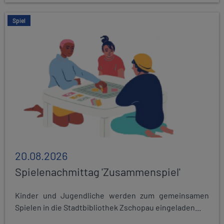
Spiel
20.08.2026
Spielenachmittag 'Zusammenspiel'
Kinder und Jugendliche werden zum gemeinsamen
Spielen in die Stadtbibliothek Zschopau eingeladen...