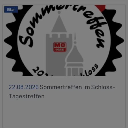
Biker
22.08.2026
Sommertreffen im Schloss-
Tagestreffen