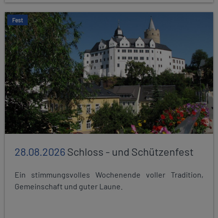
Fest
28.08.2026
Schloss - und Schützenfest
Ein stimmungsvolles Wochenende voller Tradition,
Gemeinschaft und guter Laune.