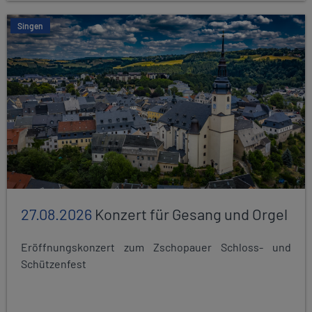
Singen
27.08.2026
Konzert für Gesang und Orgel
Eröffnungskonzert zum Zschopauer Schloss- und
Schützenfest