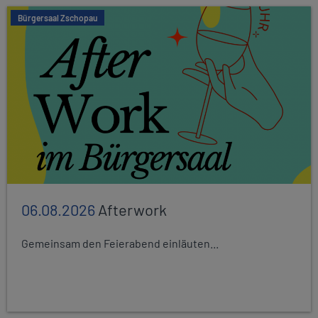
Bürgersaal Zschopau
06.08.2026
Afterwork
Gemeinsam den Feierabend einläuten...