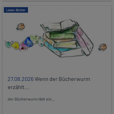
Lesen, Bücher
27.08.2026
Wenn der Bücherwurm
erzählt...
der Bücherwurm lädt ein...