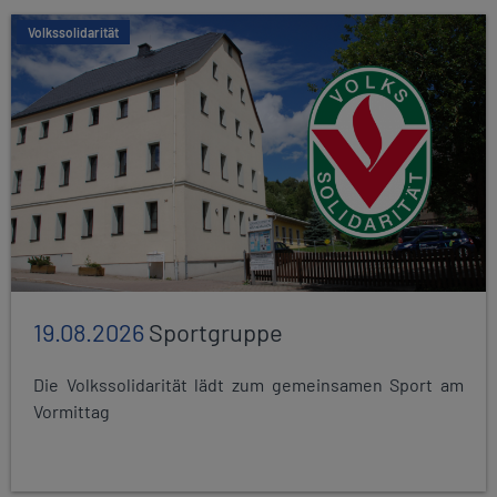
Volkssolidarität
19.08.2026
Sportgruppe
Die Volkssolidarität lädt zum gemeinsamen Sport am
Vormittag