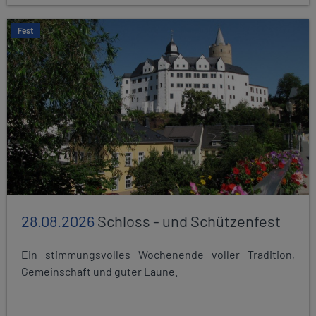
Fest
28.08.2026
Schloss - und Schützenfest
Ein stimmungsvolles Wochenende voller Tradition,
Gemeinschaft und guter Laune.