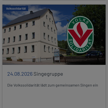
Volkssolidarität
24.08.2026
Singegruppe
Die Volkssolidarität lädt zum gemeinsamen Singen ein