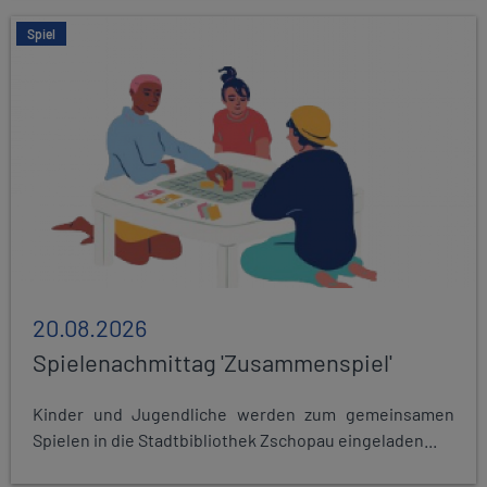
Spiel
20.08.2026
Spielenachmittag 'Zusammenspiel'
Kinder und Jugendliche werden zum gemeinsamen
Spielen in die Stadtbibliothek Zschopau eingeladen...