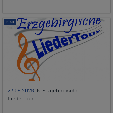
Musik
23.08.2026
16. Erzgebirgische
Liedertour