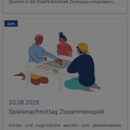
Spielen in die Stadtbibliothek Zschopau eingeladen...
Spiel
20.08.2026
Spielenachmittag 'Zusammenspiel'
Kinder und Jugendliche werden zum gemeinsamen