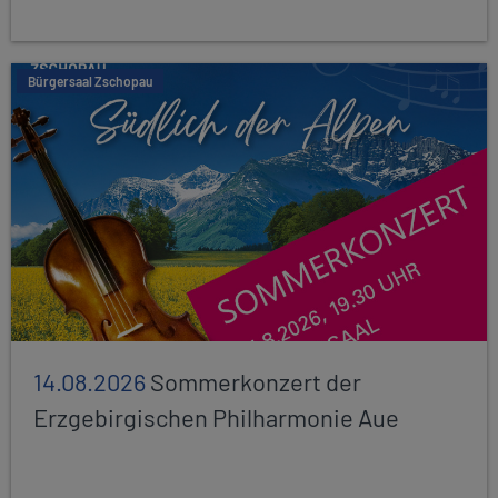
Bürgersaal Zschopau
14.08.2026
Sommerkonzert der
Erzgebirgischen Philharmonie Aue