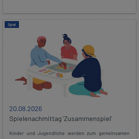
Spiel
20.08.2026
Spielenachmittag 'Zusammenspiel'
Kinder und Jugendliche werden zum gemeinsamen