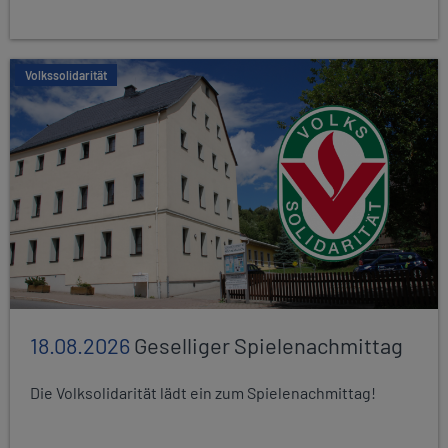
Volkssolidarität
18.08.2026
Geselliger Spielenachmittag
Die Volksolidarität lädt ein zum Spielenachmittag!