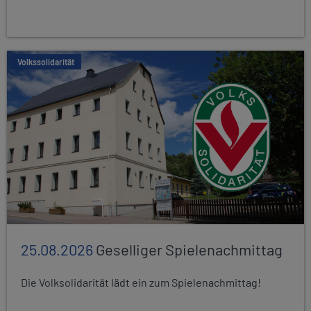
Volkssolidarität
25.08.2026
Geselliger Spielenachmittag
Die Volksolidarität lädt ein zum Spielenachmittag!