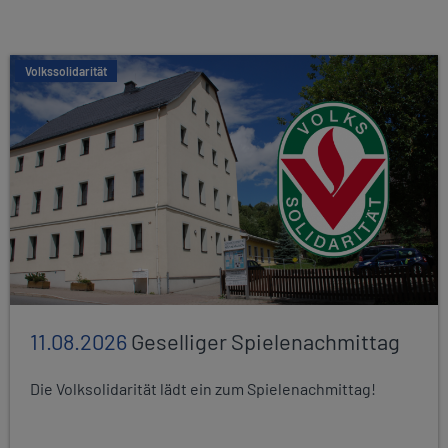
Volkssolidarität
11.08.2026
Geselliger Spielenachmittag
Die Volksolidarität lädt ein zum Spielenachmittag!