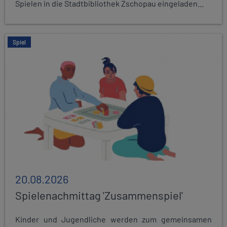
Spielen in die Stadtbibliothek Zschopau eingeladen...
Spiel
20.08.2026
Spielenachmittag 'Zusammenspiel'
Kinder und Jugendliche werden zum gemeinsamen