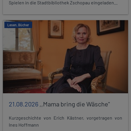
Spielen in die Stadtbibliothek Zschopau eingeladen...
Lesen, Bücher
21.08.2026
,,Mama bring die Wäsche"
Kurzgeschichte von Erich Kästner, vorgetragen von
Ines Hoffmann