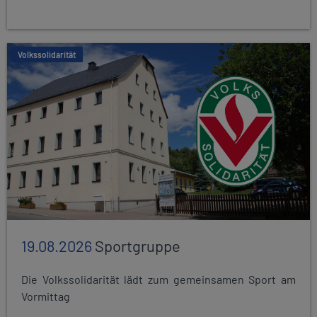
Volkssolidarität
19.08.2026
Sportgruppe
Die Volkssolidarität lädt zum gemeinsamen Sport am
Vormittag