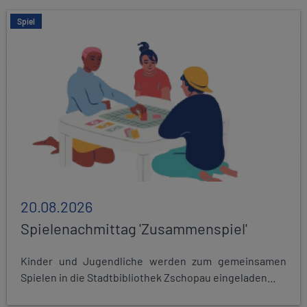
Spiel
20.08.2026
Spielenachmittag 'Zusammenspiel'
Kinder und Jugendliche werden zum gemeinsamen
Spielen in die Stadtbibliothek Zschopau eingeladen...