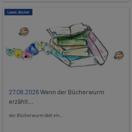
Lesen, Bücher
27.08.2026
Wenn der Bücherwurm
erzählt...
der Bücherwurm lädt ein...