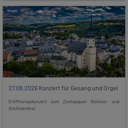
Singen
27.08.2026
Konzert für Gesang und Orgel
Eröffnungskonzert zum Zschopauer Schloss- und
Schützenfest