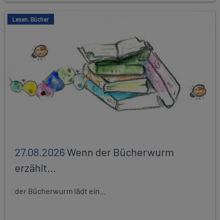
Lesen, Bücher
27.08.2026
Wenn der Bücherwurm
erzählt...
der Bücherwurm lädt ein...