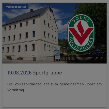
Volkssolidarität
19.08.2026
Sportgruppe
Die Volkssolidarität lädt zum gemeinsamen Sport am
Vormittag