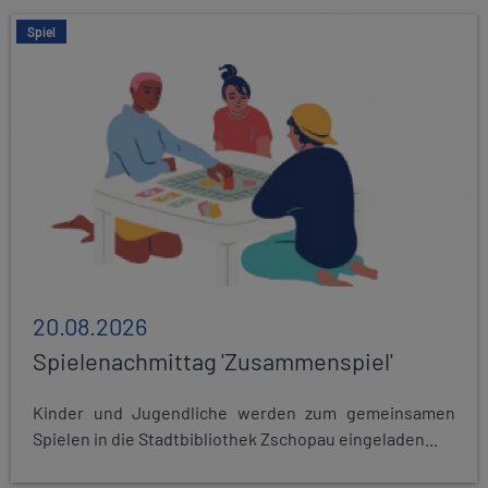
Spiel
20.08.2026
Spielenachmittag 'Zusammenspiel'
Kinder und Jugendliche werden zum gemeinsamen
Spielen in die Stadtbibliothek Zschopau eingeladen...