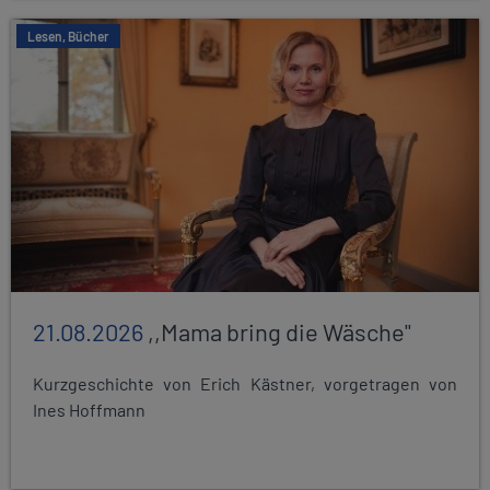
Lesen, Bücher
21.08.2026
,,Mama bring die Wäsche"
Kurzgeschichte von Erich Kästner, vorgetragen von
Ines Hoffmann