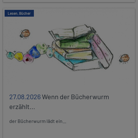
Lesen, Bücher
27.08.2026
Wenn der Bücherwurm
erzählt...
der Bücherwurm lädt ein...