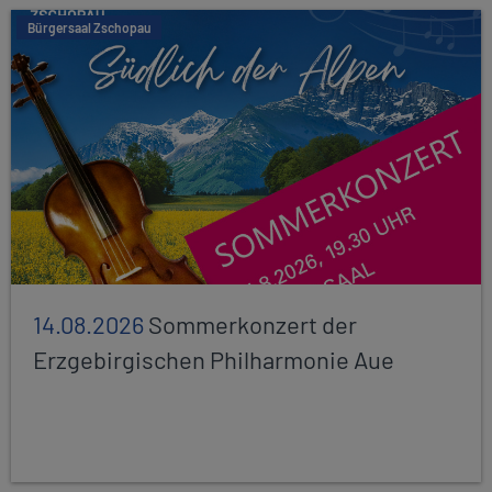
Bürgersaal Zschopau
14.08.2026
Sommerkonzert der
Erzgebirgischen Philharmonie Aue