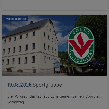
Volkssolidarität
19.08.2026
Sportgruppe
Die Volkssolidarität lädt zum gemeinsamen Sport am
Vormittag