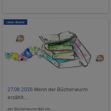
Lesen, Bücher
27.08.2026
Wenn der Bücherwurm
erzählt...
der Bücherwurm lädt ein...