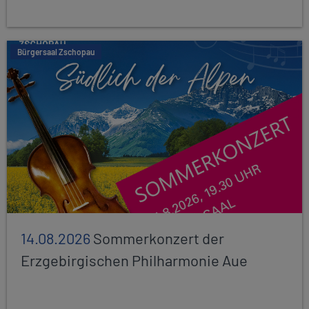
Bürgersaal Zschopau
14.08.2026
Sommerkonzert der
Erzgebirgischen Philharmonie Aue