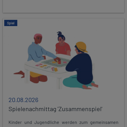
Spiel
20.08.2026
Spielenachmittag 'Zusammenspiel'
Kinder und Jugendliche werden zum gemeinsamen