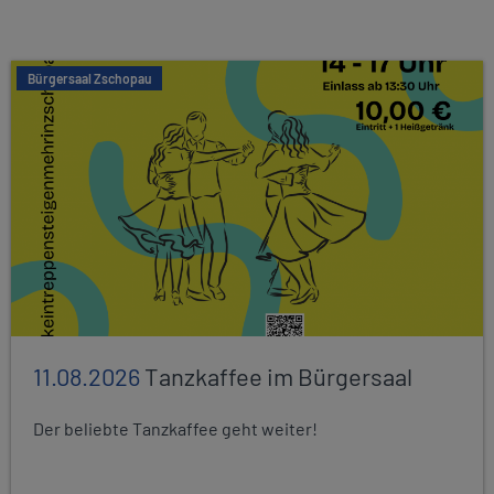
Bürgersaal Zschopau
11.08.2026
Tanzkaffee im Bürgersaal
Der beliebte Tanzkaffee geht weiter!