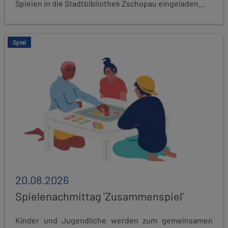
Spielen in die Stadtbibliothek Zschopau eingeladen...
Spiel
20.08.2026
Spielenachmittag 'Zusammenspiel'
Kinder und Jugendliche werden zum gemeinsamen