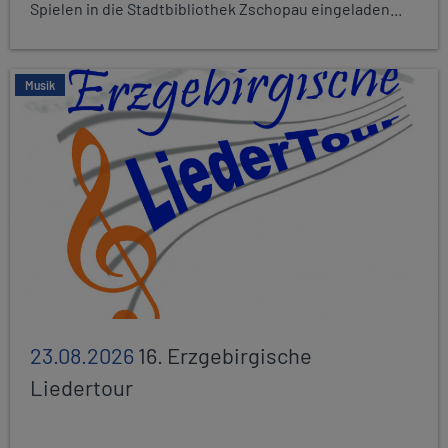
Spielen in die Stadtbibliothek Zschopau eingeladen...
Musik
23.08.2026
16. Erzgebirgische
Liedertour