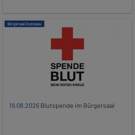
Bürgersaal Zschopau
19.08.2026
Blutspende im Bürgersaal