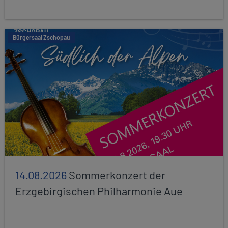
Bürgersaal Zschopau
14.08.2026
Sommerkonzert der
Erzgebirgischen Philharmonie Aue