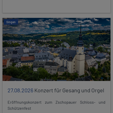
Singen
27.08.2026
Konzert für Gesang und Orgel
Eröffnungskonzert zum Zschopauer Schloss- und
Schützenfest