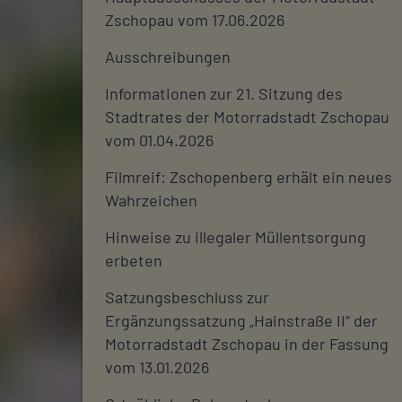
Zschopau vom 17.06.2026
Ausschreibungen
Informationen zur 21. Sitzung des
Stadtrates der Motorradstadt Zschopau
vom 01.04.2026
Filmreif: Zschopenberg erhält ein neues
Wahrzeichen
Hinweise zu illegaler Müllentsorgung
erbeten
Satzungsbeschluss zur
Ergänzungssatzung „Hainstraße II“ der
Motorradstadt Zschopau in der Fassung
vom 13.01.2026