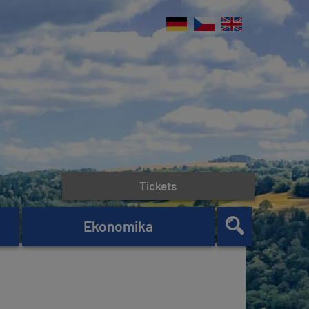
Tickets
Ekonomika