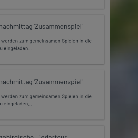
nachmittag 'Zusammenspiel'
e werden zum gemeinsamen Spielen in die
u eingeladen...
nachmittag 'Zusammenspiel'
e werden zum gemeinsamen Spielen in die
u eingeladen...
zgebirgische Liedertour