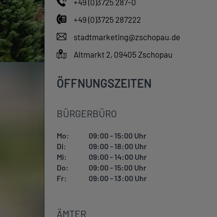
+49 (0)3725 287-0
+49 (0)3725 287222
stadtmarketing@zschopau.de
Altmarkt 2, 09405 Zschopau
ÖFFNUNGSZEITEN
BÜRGERBÜRO
Mo:
09:00 - 15:00 Uhr
Di:
09:00 - 18:00 Uhr
Mi:
09:00 - 14:00 Uhr
Do:
09:00 - 15:00 Uhr
Fr:
09:00 - 13:00 Uhr
ÄMTER