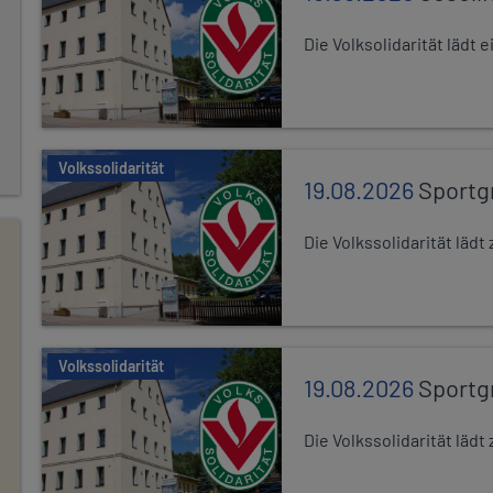
Die Volksolidarität lädt
Volkssolidarität
19.08.2026
Sportg
Die Volkssolidarität lä
Volkssolidarität
19.08.2026
Sportg
Die Volkssolidarität lä