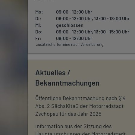
Mo:
09:00 - 12:00 Uhr
Di:
09:00 - 12:00 Uhr, 13:00 - 18:00 Uhr
Mi:
geschlossen
Do:
09:00 - 12:00 Uhr, 13:00 - 15:00 Uhr
Fr:
09:00 - 12:00 Uhr
zusätzliche Termine nach Vereinbarung
Aktuelles /
Bekanntmachungen
Öffentliche Bekanntmachung nach §14
Abs. 2 SächsKitaG der Motorradstadt
Zschopau für das Jahr 2025
Information aus der Sitzung des
Hauptausschusses der Motorradstadt