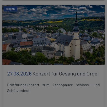
Singen
27.08.2026
Konzert für Gesang und Orgel
Eröffnungskonzert zum Zschopauer Schloss- und
Schützenfest