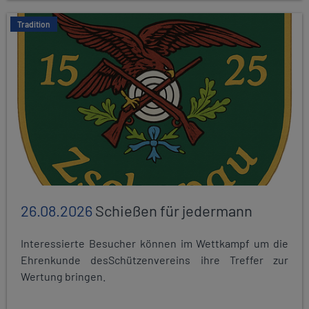
Tradition
26.08.2026
Schießen für jedermann
Interessierte Besucher können im Wettkampf um die
Ehrenkunde desSchützenvereins ihre Treffer zur
Wertung bringen.