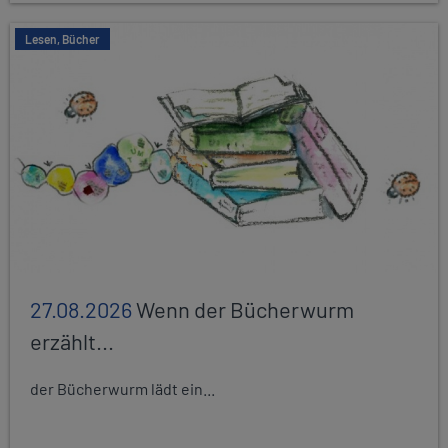
Lesen, Bücher
27.08.2026
Wenn der Bücherwurm
erzählt...
der Bücherwurm lädt ein...