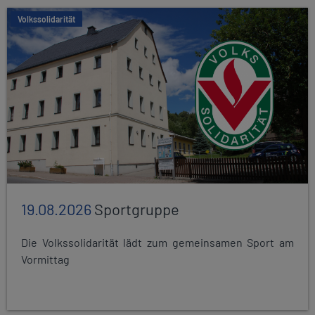
Volkssolidarität
19.08.2026
Sportgruppe
Die Volkssolidarität lädt zum gemeinsamen Sport am
Vormittag