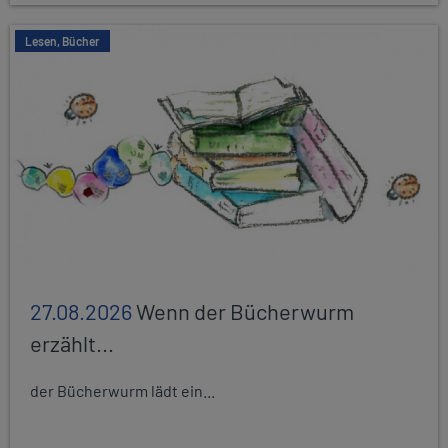
Lesen, Bücher
27.08.2026
Wenn der Bücherwurm
erzählt...
der Bücherwurm lädt ein...