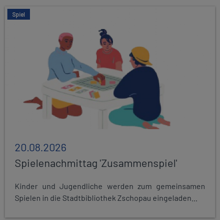
Spiel
20.08.2026
Spielenachmittag 'Zusammenspiel'
Kinder und Jugendliche werden zum gemeinsamen
Spielen in die Stadtbibliothek Zschopau eingeladen...