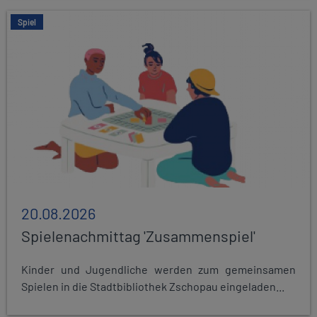
Spiel
20.08.2026
Spielenachmittag 'Zusammenspiel'
Kinder und Jugendliche werden zum gemeinsamen
Spielen in die Stadtbibliothek Zschopau eingeladen...