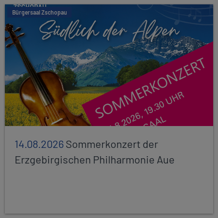
Bürgersaal Zschopau
14.08.2026
Sommerkonzert der
Erzgebirgischen Philharmonie Aue