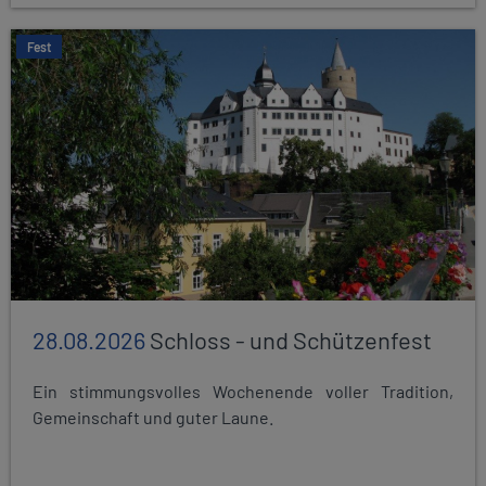
Fest
28.08.2026
Schloss - und Schützenfest
Ein stimmungsvolles Wochenende voller Tradition,
Gemeinschaft und guter Laune.