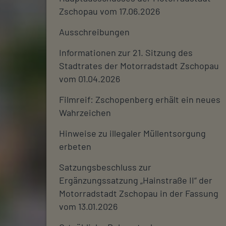
Zschopau vom 17.06.2026
Ausschreibungen
Informationen zur 21. Sitzung des
Stadtrates der Motorradstadt Zschopau
vom 01.04.2026
Filmreif: Zschopenberg erhält ein neues
Wahrzeichen
Hinweise zu illegaler Müllentsorgung
erbeten
Satzungsbeschluss zur
Ergänzungssatzung „Hainstraße II“ der
Motorradstadt Zschopau in der Fassung
vom 13.01.2026