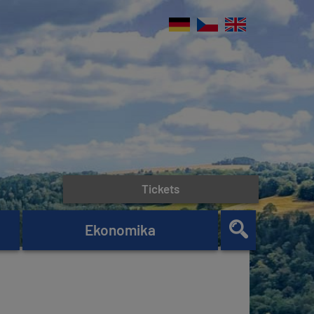
Tickets
Ekonomika