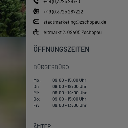
+49 (0)3725 287-0
+49 (0)3725 287222
stadtmarketing@zschopau.de
Altmarkt 2, 09405 Zschopau
ÖFFNUNGSZEITEN
BÜRGERBÜRO
Mo:
09:00 - 15:00 Uhr
Di:
09:00 - 18:00 Uhr
Mi:
09:00 - 14:00 Uhr
Do:
09:00 - 15:00 Uhr
Fr:
09:00 - 13:00 Uhr
ÄMTER