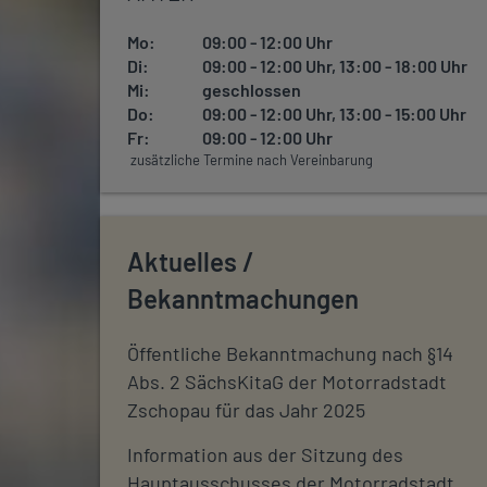
Mo:
09:00 - 12:00 Uhr
Di:
09:00 - 12:00 Uhr, 13:00 - 18:00 Uhr
Mi:
geschlossen
Do:
09:00 - 12:00 Uhr, 13:00 - 15:00 Uhr
Fr:
09:00 - 12:00 Uhr
zusätzliche Termine nach Vereinbarung
Aktuelles /
Bekanntmachungen
Öffentliche Bekanntmachung nach §14
Abs. 2 SächsKitaG der Motorradstadt
Zschopau für das Jahr 2025
Information aus der Sitzung des
Hauptausschusses der Motorradstadt