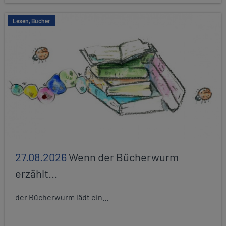
Lesen, Bücher
27.08.2026
Wenn der Bücherwurm
erzählt...
der Bücherwurm lädt ein...