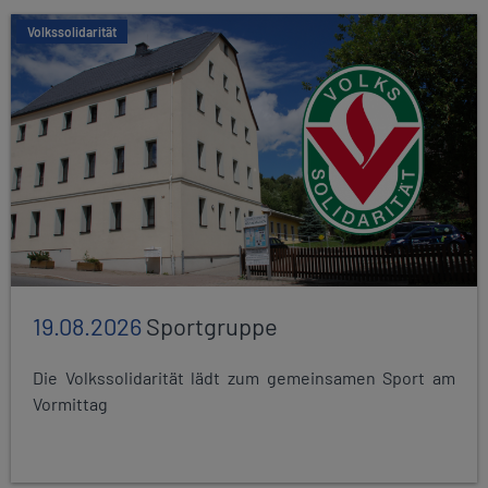
Volkssolidarität
19.08.2026
Sportgruppe
Die Volkssolidarität lädt zum gemeinsamen Sport am
Vormittag