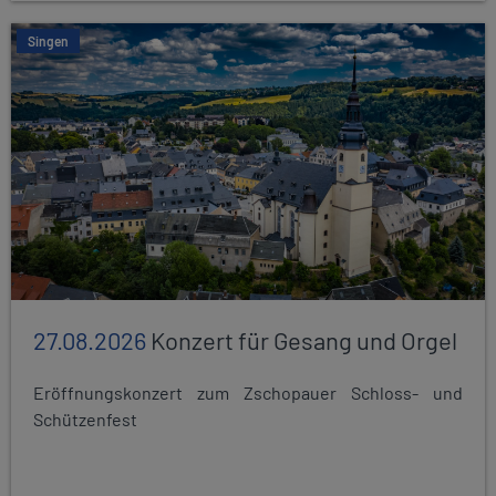
Singen
27.08.2026
Konzert für Gesang und Orgel
Eröffnungskonzert zum Zschopauer Schloss- und
Schützenfest