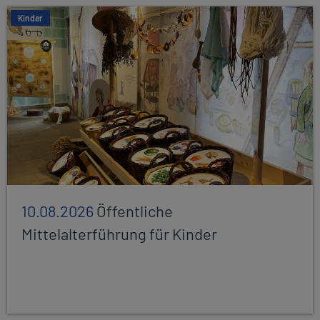
Kinder
10.08.2026
Öffentliche
Mittelalterführung für Kinder