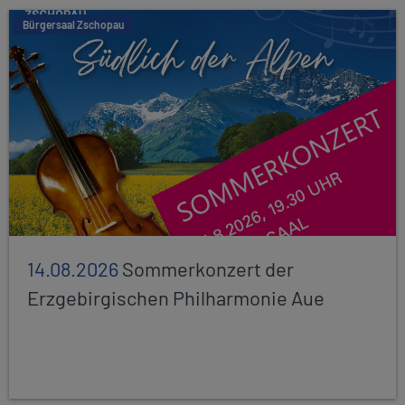
Bürgersaal Zschopau
14.08.2026
Sommerkonzert der
Erzgebirgischen Philharmonie Aue