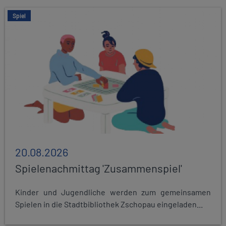
Spiel
20.08.2026
Spielenachmittag 'Zusammenspiel'
Kinder und Jugendliche werden zum gemeinsamen
Spielen in die Stadtbibliothek Zschopau eingeladen...