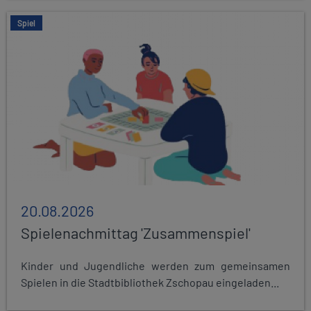
Spiel
20.08.2026
Spielenachmittag 'Zusammenspiel'
Kinder und Jugendliche werden zum gemeinsamen
Spielen in die Stadtbibliothek Zschopau eingeladen...