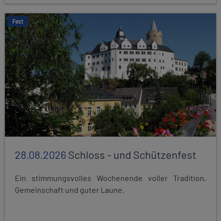
Fest
28.08.2026
Schloss - und Schützenfest
Ein stimmungsvolles Wochenende voller Tradition,
Gemeinschaft und guter Laune.