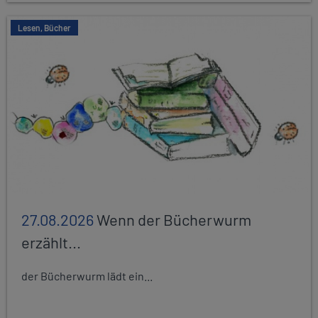
Lesen, Bücher
27.08.2026
Wenn der Bücherwurm
erzählt...
der Bücherwurm lädt ein...