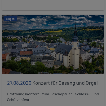
Singen
27.08.2026
Konzert für Gesang und Orgel
Eröffnungskonzert zum Zschopauer Schloss- und
Schützenfest