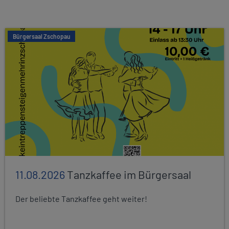
Bürgersaal Zschopau
11.08.2026
Tanzkaffee im Bürgersaal
Der beliebte Tanzkaffee geht weiter!