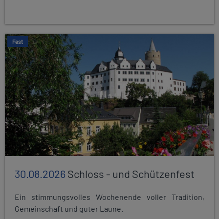
Fest
30.08.2026
Schloss - und Schützenfest
Ein stimmungsvolles Wochenende voller Tradition,
Gemeinschaft und guter Laune.