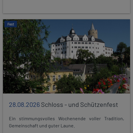
Fest
28.08.2026
Schloss - und Schützenfest
Ein stimmungsvolles Wochenende voller Tradition,
Gemeinschaft und guter Laune.