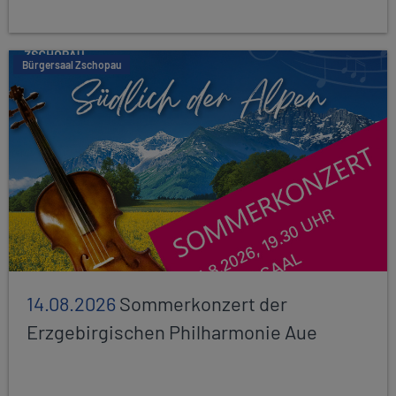
Bürgersaal Zschopau
14.08.2026
Sommerkonzert der
Erzgebirgischen Philharmonie Aue