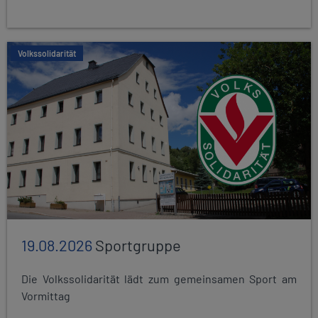
Volkssolidarität
19.08.2026
Sportgruppe
Die Volkssolidarität lädt zum gemeinsamen Sport am
Vormittag