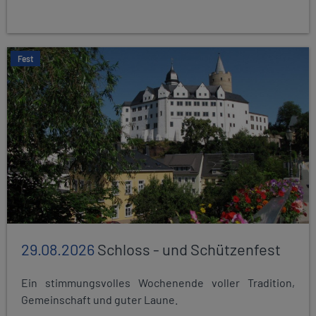
Fest
29.08.2026
Schloss - und Schützenfest
Ein stimmungsvolles Wochenende voller Tradition,
Gemeinschaft und guter Laune.