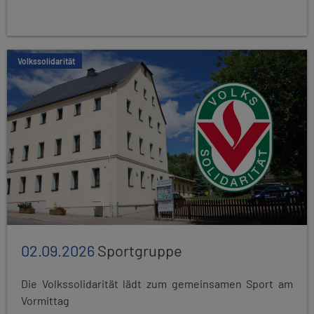
Volkssolidarität
02.09.2026
Sportgruppe
Die Volkssolidarität lädt zum gemeinsamen Sport am
Vormittag