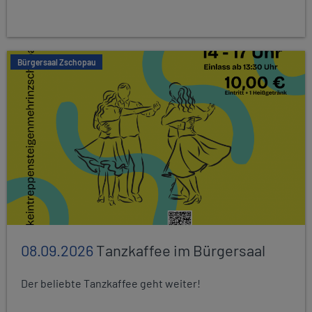
Bürgersaal Zschopau
08.09.2026
Tanzkaffee im Bürgersaal
Der beliebte Tanzkaffee geht weiter!