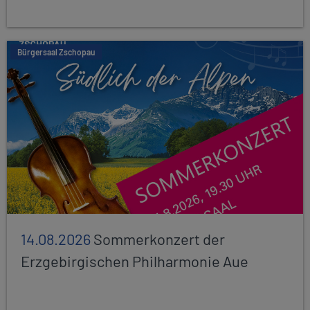
Bürgersaal Zschopau
14.08.2026
Sommerkonzert der
Erzgebirgischen Philharmonie Aue