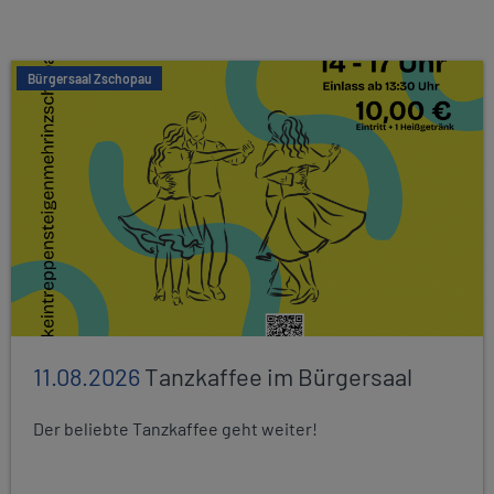
Bürgersaal Zschopau
11.08.2026
Tanzkaffee im Bürgersaal
Der beliebte Tanzkaffee geht weiter!