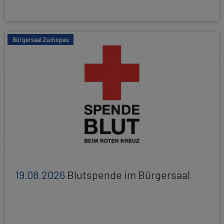
Bürgersaal Zschopau
19.08.2026
Blutspende im Bürgersaal