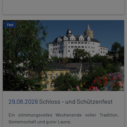
Fest
29.08.2026
Schloss - und Schützenfest
Ein stimmungsvolles Wochenende voller Tradition,
Gemeinschaft und guter Laune.