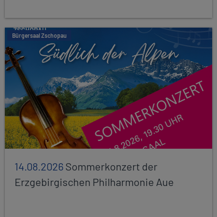
Bürgersaal Zschopau
14.08.2026
Sommerkonzert der
Erzgebirgischen Philharmonie Aue