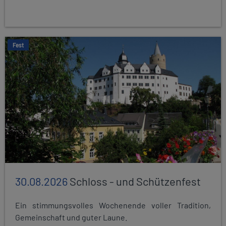
Fest
30.08.2026
Schloss - und Schützenfest
Ein stimmungsvolles Wochenende voller Tradition,
Gemeinschaft und guter Laune.