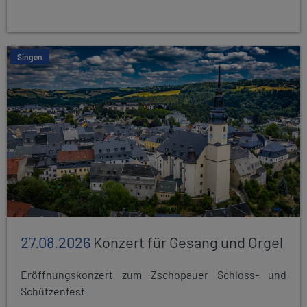
Singen
27.08.2026
Konzert für Gesang und Orgel
Eröffnungskonzert zum Zschopauer Schloss- und
Schützenfest