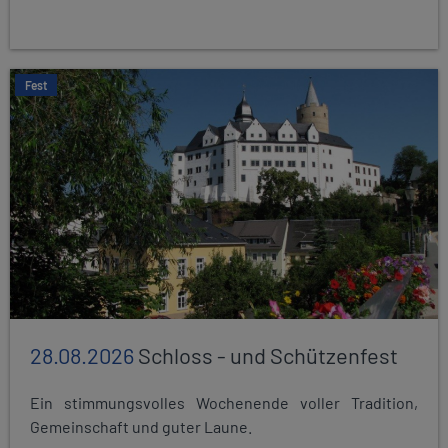
Fest
28.08.2026
Schloss - und Schützenfest
Ein stimmungsvolles Wochenende voller Tradition,
Gemeinschaft und guter Laune.