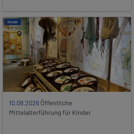
Kinder
10.08.2026
Öffentliche
Mittelalterführung für Kinder