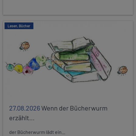
Lesen, Bücher
27.08.2026
Wenn der Bücherwurm
erzählt...
der Bücherwurm lädt ein...