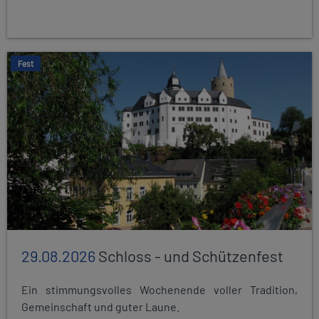
Fest
29.08.2026
Schloss - und Schützenfest
Ein stimmungsvolles Wochenende voller Tradition,
Gemeinschaft und guter Laune.