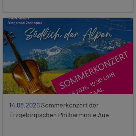
Bürgersaal Zschopau
14.08.2026
Sommerkonzert der
Erzgebirgischen Philharmonie Aue