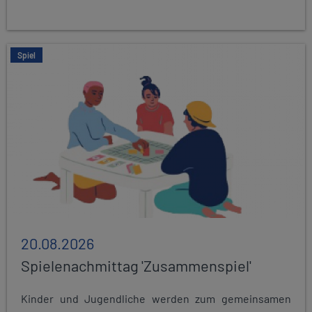
Spiel
20.08.2026
Spielenachmittag 'Zusammenspiel'
Kinder und Jugendliche werden zum gemeinsamen