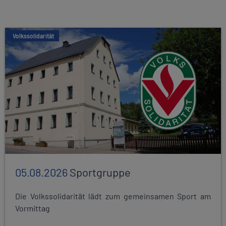
Volkssolidarität
05.08.2026
Sportgruppe
Die Volkssolidarität lädt zum gemeinsamen Sport am
Vormittag