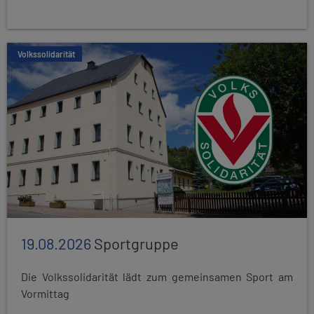
Volkssolidarität
19.08.2026
Sportgruppe
Die Volkssolidarität lädt zum gemeinsamen Sport am
Vormittag