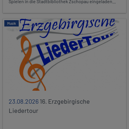
Spielen in die Stadtbibliothek Zschopau eingeladen...
Musik
23.08.2026
16. Erzgebirgische
Liedertour