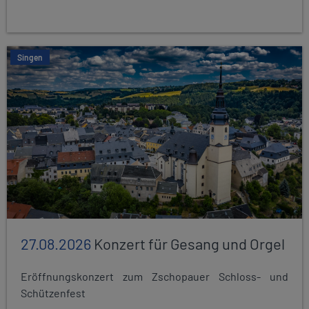
Singen
27.08.2026
Konzert für Gesang und Orgel
Eröffnungskonzert zum Zschopauer Schloss- und
Schützenfest