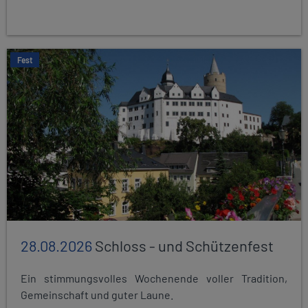
Fest
28.08.2026
Schloss - und Schützenfest
Ein stimmungsvolles Wochenende voller Tradition,
Gemeinschaft und guter Laune.