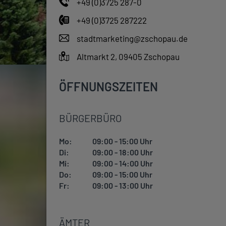
+49 (0)3725 287-0
+49 (0)3725 287222
stadtmarketing@zschopau.de
Altmarkt 2, 09405 Zschopau
ÖFFNUNGSZEITEN
BÜRGERBÜRO
Mo:
09:00 - 15:00 Uhr
Di:
09:00 - 18:00 Uhr
Mi:
09:00 - 14:00 Uhr
Do:
09:00 - 15:00 Uhr
Fr:
09:00 - 13:00 Uhr
ÄMTER