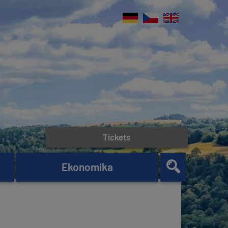
Tickets
Ekonomika