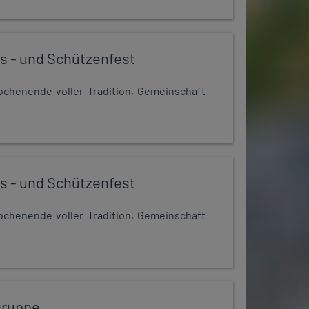
s - und Schützenfest
chenende voller Tradition, Gemeinschaft
s - und Schützenfest
chenende voller Tradition, Gemeinschaft
gruppe