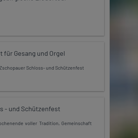
t für Gesang und Orgel
Zschopauer Schloss- und Schützenfest
s - und Schützenfest
chenende voller Tradition, Gemeinschaft