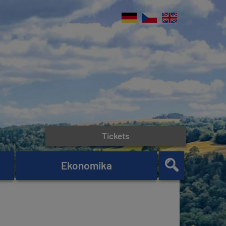
Tickets
Ekonomika