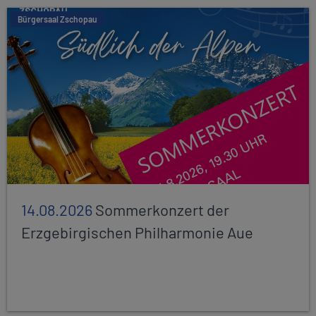
Bürgersaal Zschopau
14.08.2026
Sommerkonzert der
Erzgebirgischen Philharmonie Aue