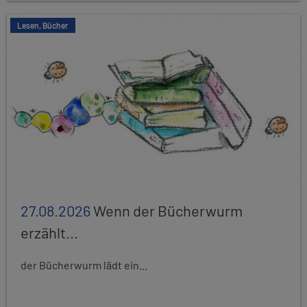
Lesen, Bücher
27.08.2026
Wenn der Bücherwurm
erzählt...
der Bücherwurm lädt ein...