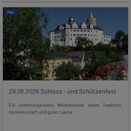
Fest
29.08.2026
Schloss - und Schützenfest
Ein stimmungsvolles Wochenende voller Tradition,
Gemeinschaft und guter Laune.