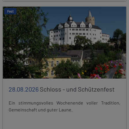
Fest
28.08.2026
Schloss - und Schützenfest
Ein stimmungsvolles Wochenende voller Tradition,
Gemeinschaft und guter Laune.