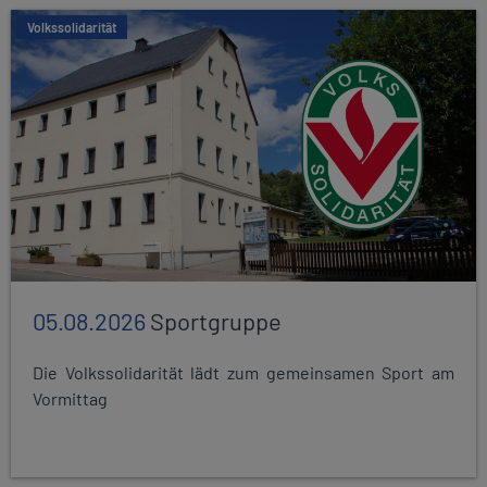
Volkssolidarität
05.08.2026
Sportgruppe
Die Volkssolidarität lädt zum gemeinsamen Sport am
Vormittag