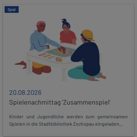
Spiel
20.08.2026
Spielenachmittag 'Zusammenspiel'
Kinder und Jugendliche werden zum gemeinsamen
Spielen in die Stadtbibliothek Zschopau eingeladen...