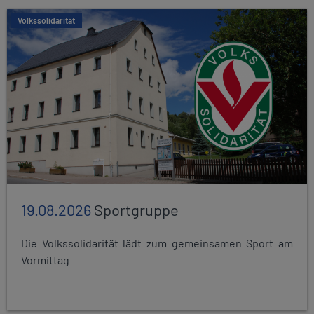
Volkssolidarität
19.08.2026
Sportgruppe
Die Volkssolidarität lädt zum gemeinsamen Sport am
Vormittag