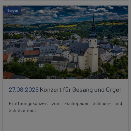
Singen
27.08.2026
Konzert für Gesang und Orgel
Eröffnungskonzert zum Zschopauer Schloss- und
Schützenfest