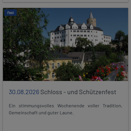
Fest
30.08.2026
Schloss - und Schützenfest
Ein stimmungsvolles Wochenende voller Tradition,
Gemeinschaft und guter Laune.