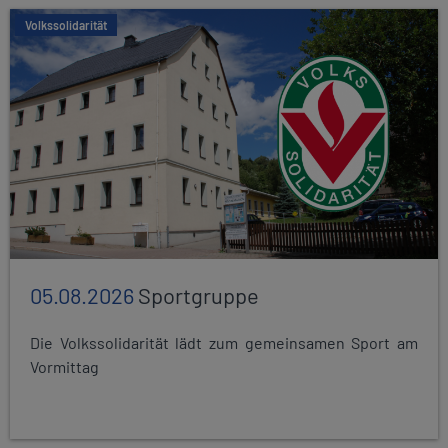
Volkssolidarität
05.08.2026
Sportgruppe
Die Volkssolidarität lädt zum gemeinsamen Sport am
Vormittag