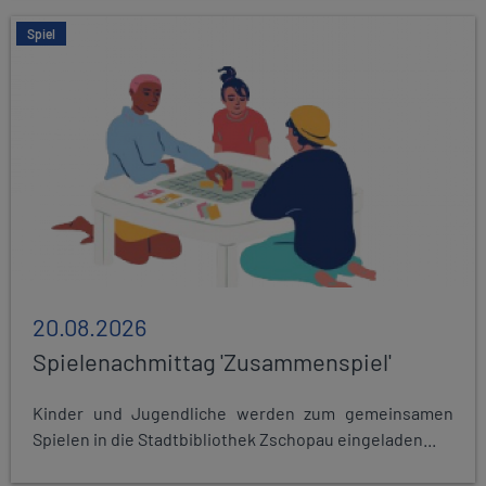
Spiel
20.08.2026
Spielenachmittag 'Zusammenspiel'
Kinder und Jugendliche werden zum gemeinsamen
Spielen in die Stadtbibliothek Zschopau eingeladen...