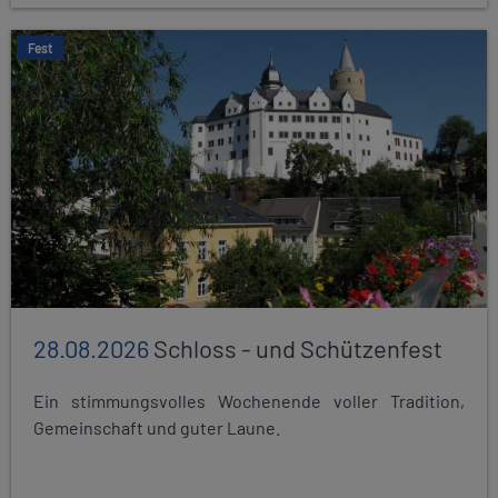
Fest
28.08.2026
Schloss - und Schützenfest
Ein stimmungsvolles Wochenende voller Tradition,
Gemeinschaft und guter Laune.