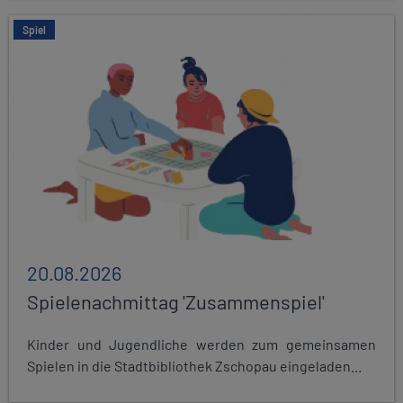
Spiel
20.08.2026
Spielenachmittag 'Zusammenspiel'
Kinder und Jugendliche werden zum gemeinsamen
Spielen in die Stadtbibliothek Zschopau eingeladen...