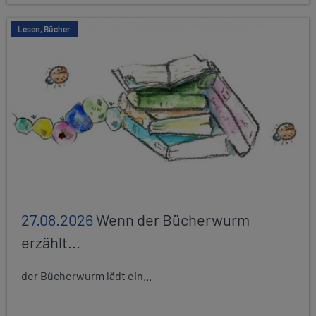
Lesen, Bücher
27.08.2026
Wenn der Bücherwurm
erzählt...
der Bücherwurm lädt ein...