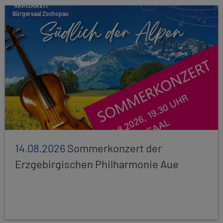
Bürgersaal Zschopau
14.08.2026
Sommerkonzert der
Erzgebirgischen Philharmonie Aue