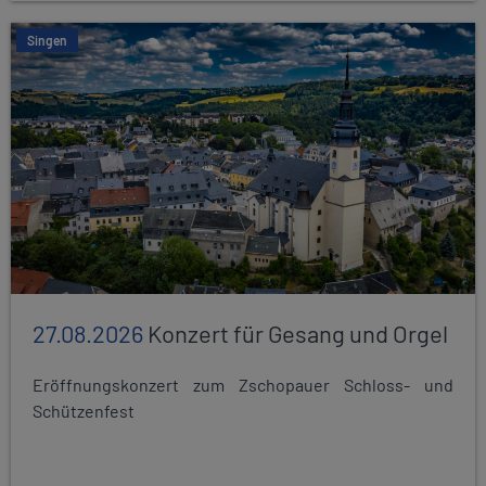
Singen
27.08.2026
Konzert für Gesang und Orgel
Eröffnungskonzert zum Zschopauer Schloss- und
Schützenfest