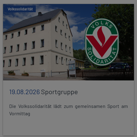
Volkssolidarität
19.08.2026
Sportgruppe
Die Volkssolidarität lädt zum gemeinsamen Sport am
Vormittag