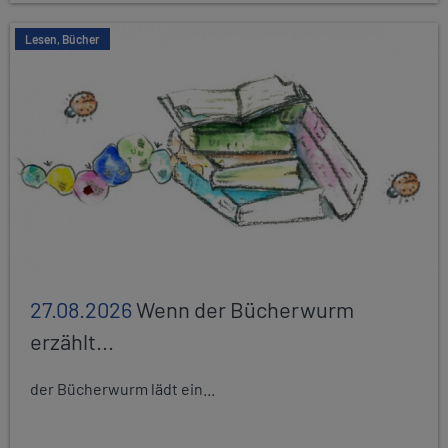
Lesen, Bücher
27.08.2026
Wenn der Bücherwurm
erzählt...
der Bücherwurm lädt ein...