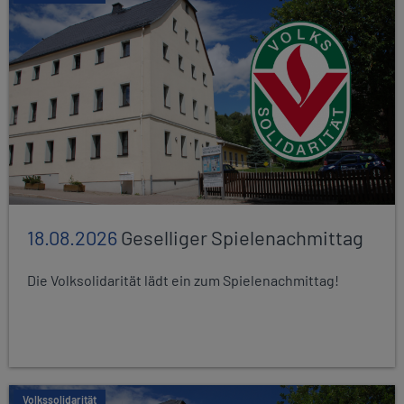
18.08.2026
Geselliger Spielenachmittag
Die Volksolidarität lädt ein zum Spielenachmittag!
Volkssolidarität