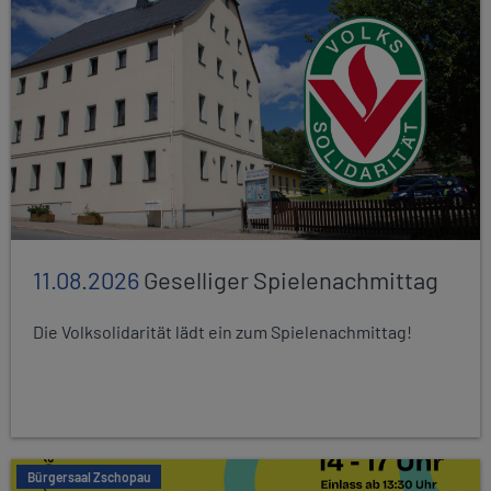
11.08.2026
Geselliger Spielenachmittag
Die Volksolidarität lädt ein zum Spielenachmittag!
Bürgersaal Zschopau