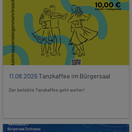
11.08.2026
Tanzkaffee im Bürgersaal
Der beliebte Tanzkaffee geht weiter!
Bürgersaal Zschopau