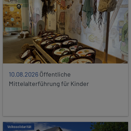
10.08.2026
Öffentliche
Mittelalterführung für Kinder
Volkssolidarität