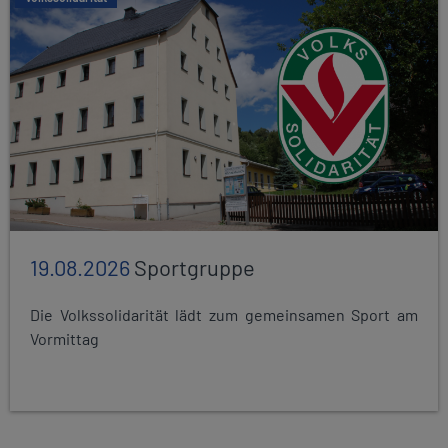
19.08.2026
Sportgruppe
Die Volkssolidarität lädt zum gemeinsamen Sport am
Vormittag