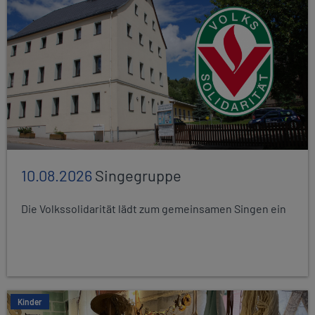
10.08.2026
Singegruppe
Die Volkssolidarität lädt zum gemeinsamen Singen ein
Kinder