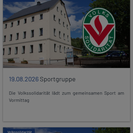
19.08.2026
Sportgruppe
Die Volkssolidarität lädt zum gemeinsamen Sport am
Vormittag
Volkssolidarität