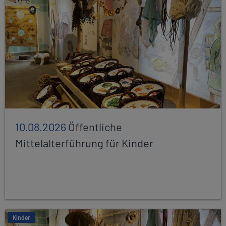
10.08.2026
Öffentliche
Mittelalterführung für Kinder
Kinder