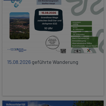
15.08.2026
geführte Wanderung
Volkssolidarität