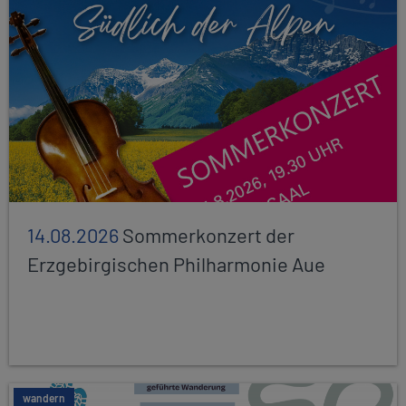
14.08.2026
Sommerkonzert der
Erzgebirgischen Philharmonie Aue
wandern