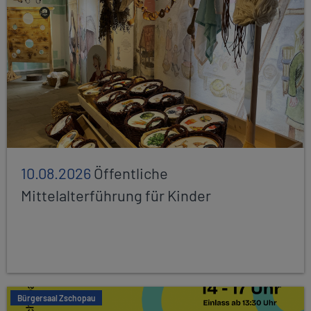
10.08.2026
Öffentliche
Mittelalterführung für Kinder
Bürgersaal Zschopau