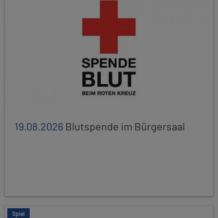
19.08.2026
Blutspende im Bürgersaal
Spiel