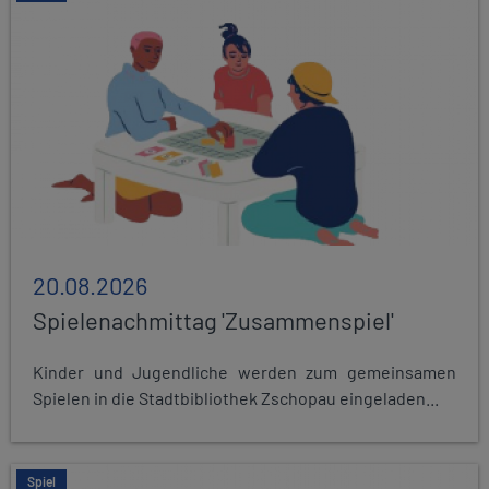
20.08.2026
Spielenachmittag 'Zusammenspiel'
Kinder und Jugendliche werden zum gemeinsamen
Spielen in die Stadtbibliothek Zschopau eingeladen...
Spiel