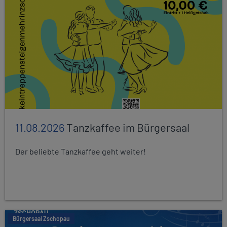
11.08.2026
Tanzkaffee im Bürgersaal
Der beliebte Tanzkaffee geht weiter!
Bürgersaal Zschopau