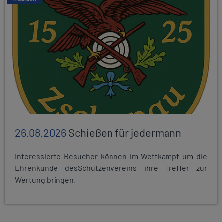
26.08.2026
Schießen für jedermann
Interessierte Besucher können im Wettkampf um die
Ehrenkunde desSchützenvereins ihre Treffer zur
Wertung bringen.