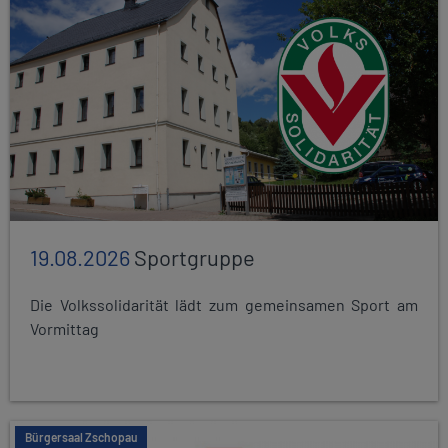
19.08.2026
Sportgruppe
Die Volkssolidarität lädt zum gemeinsamen Sport am
Vormittag
Bürgersaal Zschopau