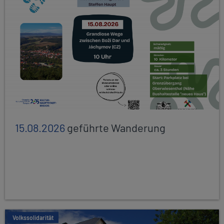
15.08.2026
geführte Wanderung
Volkssolidarität