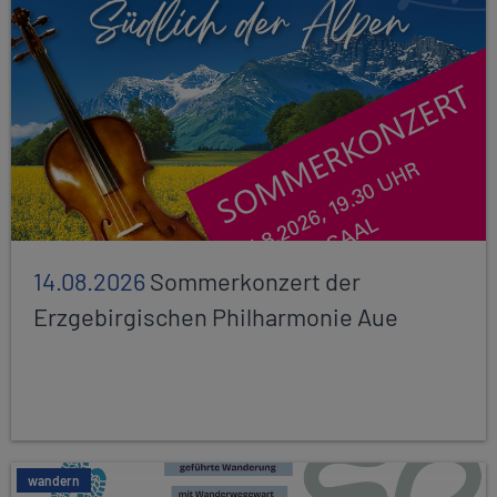
14.08.2026
Sommerkonzert der
Erzgebirgischen Philharmonie Aue
wandern