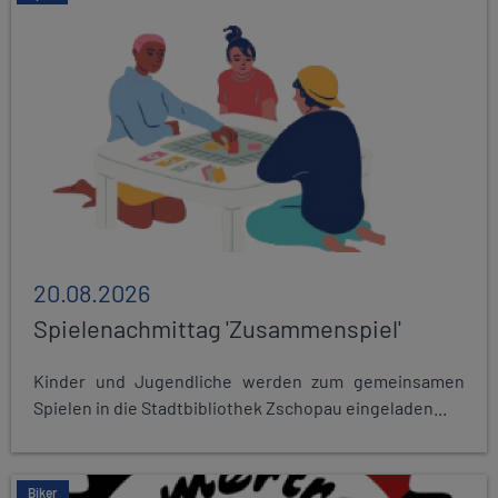
20.08.2026
Spielenachmittag 'Zusammenspiel'
Kinder und Jugendliche werden zum gemeinsamen
Spielen in die Stadtbibliothek Zschopau eingeladen...
Biker