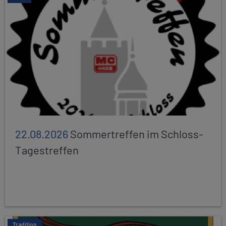
22.08.2026
Sommertreffen im Schloss-
Tagestreffen
Tradition