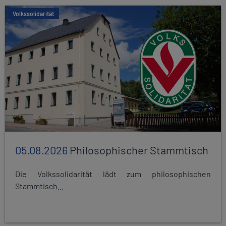
Volkssolidarität
05.08.2026
Philosophischer Stammtisch
Die Volkssolidarität lädt zum philosophischen
Stammtisch...