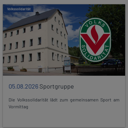
Volkssolidarität
05.08.2026
Sportgruppe
Die Volkssolidarität lädt zum gemeinsamen Sport am
Vormittag