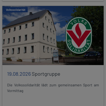
Volkssolidarität
19.08.2026
Sportgruppe
Die Volkssolidarität lädt zum gemeinsamen Sport am
Vormittag