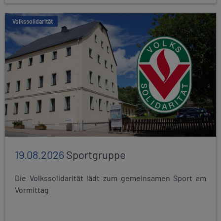
Volkssolidarität
19.08.2026
Sportgruppe
Die Volkssolidarität lädt zum gemeinsamen Sport am
Vormittag