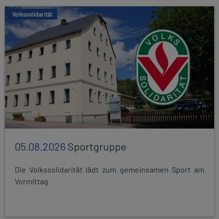
Volkssolidarität
05.08.2026
Sportgruppe
Die Volkssolidarität lädt zum gemeinsamen Sport am
Vormittag