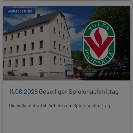
Volkssolidarität
11.08.2026
Geselliger Spielenachmittag
Die Volksolidarität lädt ein zum Spielenachmittag!