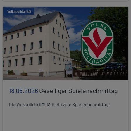
Volkssolidarität
18.08.2026
Geselliger Spielenachmittag
Die Volksolidarität lädt ein zum Spielenachmittag!