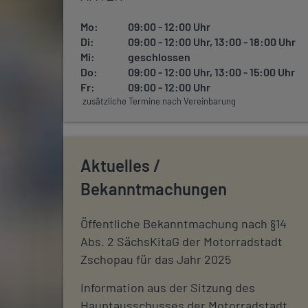
Mo:
09:00 - 12:00 Uhr
Di:
09:00 - 12:00 Uhr, 13:00 - 18:00 Uhr
Mi:
geschlossen
Do:
09:00 - 12:00 Uhr, 13:00 - 15:00 Uhr
Fr:
09:00 - 12:00 Uhr
zusätzliche Termine nach Vereinbarung
Aktuelles /
Bekanntmachungen
Öffentliche Bekanntmachung nach §14
Abs. 2 SächsKitaG der Motorradstadt
Zschopau für das Jahr 2025
Information aus der Sitzung des
Hauptausschusses der Motorradstadt