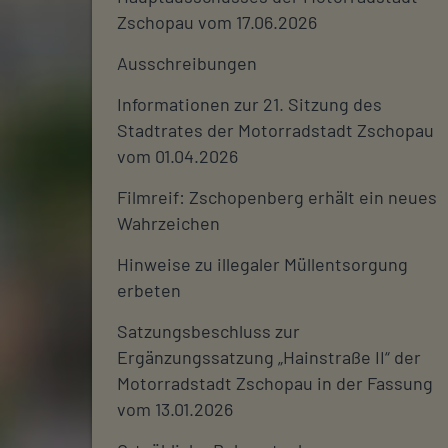
Zschopau vom 17.06.2026
Ausschreibungen
Informationen zur 21. Sitzung des
Stadtrates der Motorradstadt Zschopau
vom 01.04.2026
Filmreif: Zschopenberg erhält ein neues
Wahrzeichen
Hinweise zu illegaler Müllentsorgung
erbeten
Satzungsbeschluss zur
Ergänzungssatzung „Hainstraße II“ der
Motorradstadt Zschopau in der Fassung
vom 13.01.2026