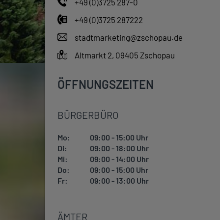
+49 (0)3725 287-0
+49 (0)3725 287222
stadtmarketing@zschopau.de
Altmarkt 2, 09405 Zschopau
ÖFFNUNGSZEITEN
BÜRGERBÜRO
Mo:
09:00 - 15:00 Uhr
Di:
09:00 - 18:00 Uhr
Mi:
09:00 - 14:00 Uhr
Do:
09:00 - 15:00 Uhr
Fr:
09:00 - 13:00 Uhr
ÄMTER