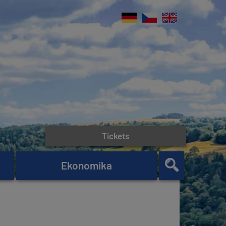
Tickets
Ekonomika