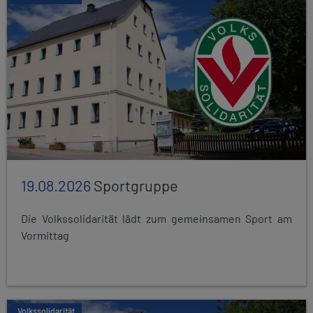
19.08.2026
Sportgruppe
Die Volkssolidarität lädt zum gemeinsamen Sport am
Vormittag
Volkssolidarität