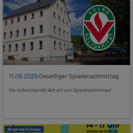
11.08.2026
Geselliger Spielenachmittag
Die Volksolidarität lädt ein zum Spielenachmittag!
Bürgersaal Zschopau