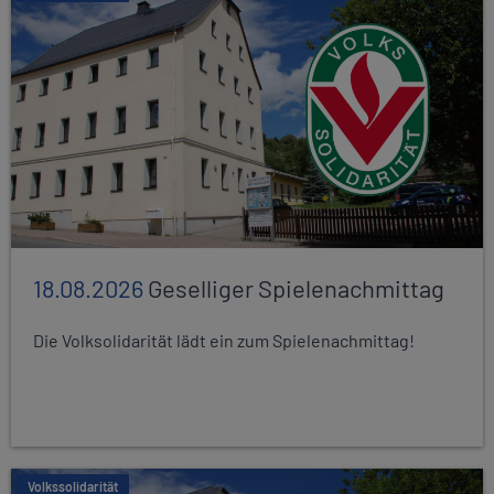
18.08.2026
Geselliger Spielenachmittag
Die Volksolidarität lädt ein zum Spielenachmittag!
Volkssolidarität