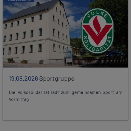
19.08.2026
Sportgruppe
Die Volkssolidarität lädt zum gemeinsamen Sport am
Vormittag