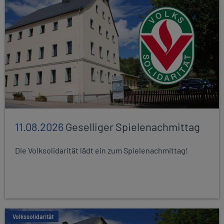
11.08.2026
Geselliger Spielenachmittag
Die Volksolidarität lädt ein zum Spielenachmittag!
Volkssolidarität