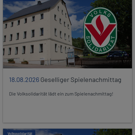
18.08.2026
Geselliger Spielenachmittag
Die Volksolidarität lädt ein zum Spielenachmittag!
Volkssolidarität