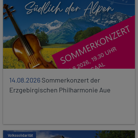
14.08.2026
Sommerkonzert der
Erzgebirgischen Philharmonie Aue
Volkssolidarität