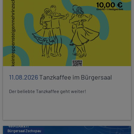
11.08.2026
Tanzkaffee im Bürgersaal
Der beliebte Tanzkaffee geht weiter!
Bürgersaal Zschopau