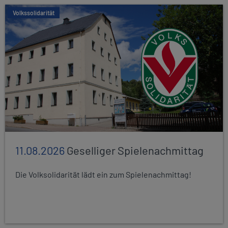
Volkssolidarität
11.08.2026
Geselliger Spielenachmittag
Die Volksolidarität lädt ein zum Spielenachmittag!