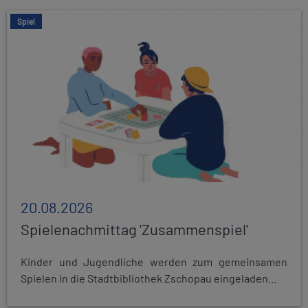
Spiel
20.08.2026
Spielenachmittag 'Zusammenspiel'
Kinder und Jugendliche werden zum gemeinsamen
Spielen in die Stadtbibliothek Zschopau eingeladen...