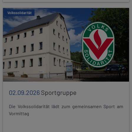
Volkssolidarität
02.09.2026
Sportgruppe
Die Volkssolidarität lädt zum gemeinsamen Sport am
Vormittag