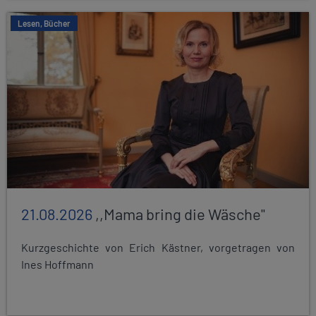
Lesen, Bücher
21.08.2026
,,Mama bring die Wäsche"
Kurzgeschichte von Erich Kästner, vorgetragen von
Ines Hoffmann