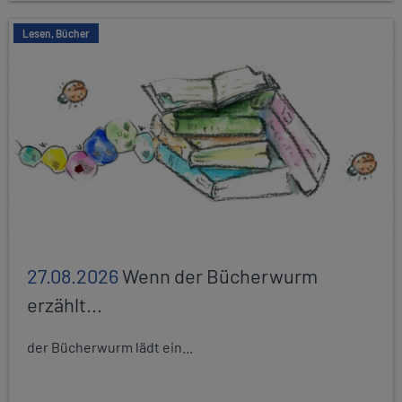
Lesen, Bücher
27.08.2026
Wenn der Bücherwurm
erzählt...
der Bücherwurm lädt ein...