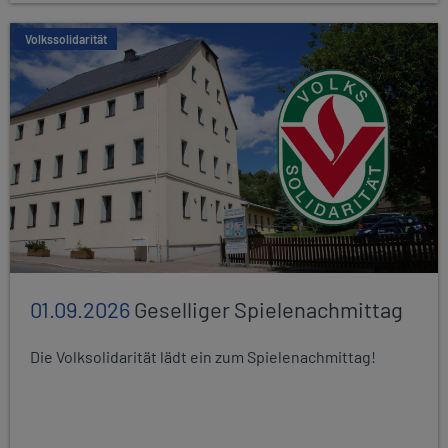
Volkssolidarität
01.09.2026
Geselliger Spielenachmittag
Die Volksolidarität lädt ein zum Spielenachmittag!