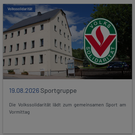
Volkssolidarität
19.08.2026
Sportgruppe
Die Volkssolidarität lädt zum gemeinsamen Sport am
Vormittag