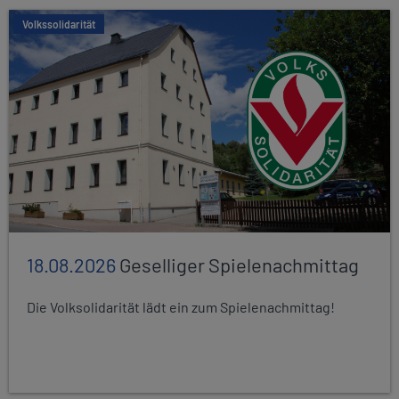
Volkssolidarität
18.08.2026
Geselliger Spielenachmittag
Die Volksolidarität lädt ein zum Spielenachmittag!