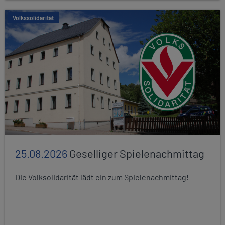
Volkssolidarität
25.08.2026
Geselliger Spielenachmittag
Die Volksolidarität lädt ein zum Spielenachmittag!