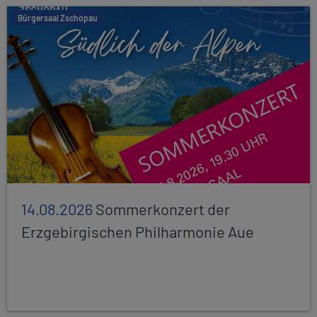
Bürgersaal Zschopau
14.08.2026
Sommerkonzert der
Erzgebirgischen Philharmonie Aue