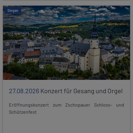
Singen
27.08.2026
Konzert für Gesang und Orgel
Eröffnungskonzert zum Zschopauer Schloss- und
Schützenfest