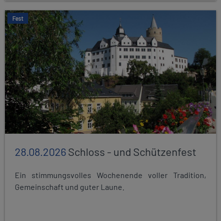
Fest
28.08.2026
Schloss - und Schützenfest
Ein stimmungsvolles Wochenende voller Tradition,
Gemeinschaft und guter Laune.