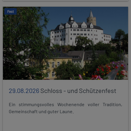
Fest
29.08.2026
Schloss - und Schützenfest
Ein stimmungsvolles Wochenende voller Tradition,
Gemeinschaft und guter Laune.