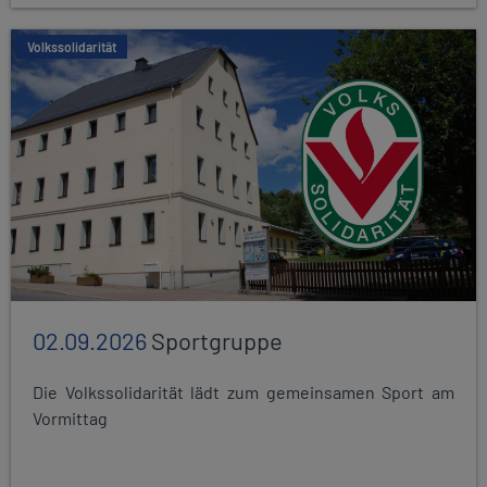
Volkssolidarität
02.09.2026
Sportgruppe
Die Volkssolidarität lädt zum gemeinsamen Sport am
Vormittag