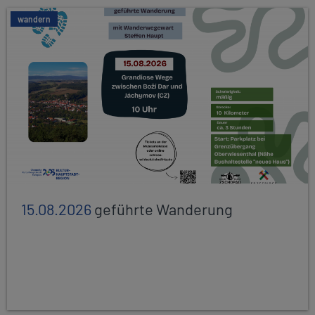
wandern
15.08.2026
geführte Wanderung