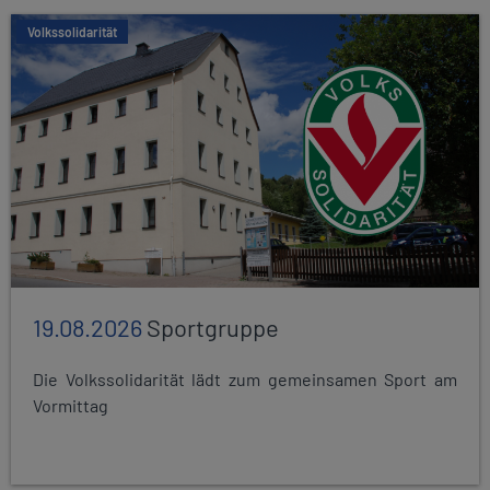
Volkssolidarität
19.08.2026
Sportgruppe
Die Volkssolidarität lädt zum gemeinsamen Sport am
Vormittag