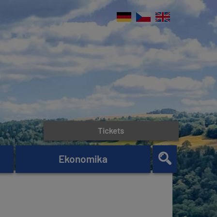
Tickets
Ekonomika