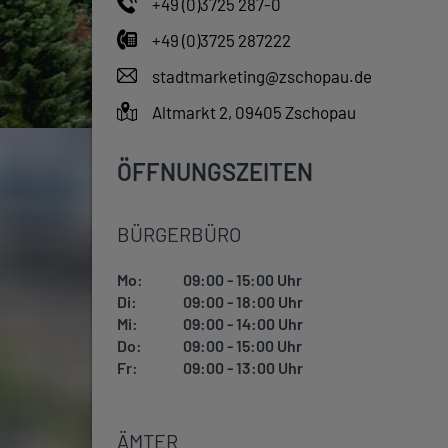
+49 (0)3725 287-0
+49 (0)3725 287222
stadtmarketing@zschopau.de
Altmarkt 2, 09405 Zschopau
ÖFFNUNGSZEITEN
BÜRGERBÜRO
Mo:
09:00 - 15:00 Uhr
Di:
09:00 - 18:00 Uhr
Mi:
09:00 - 14:00 Uhr
Do:
09:00 - 15:00 Uhr
Fr:
09:00 - 13:00 Uhr
ÄMTER