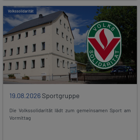
Volkssolidarität
19.08.2026
Sportgruppe
Die Volkssolidarität lädt zum gemeinsamen Sport am
Vormittag