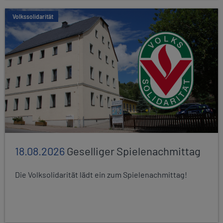
Volkssolidarität
18.08.2026
Geselliger Spielenachmittag
Die Volksolidarität lädt ein zum Spielenachmittag!