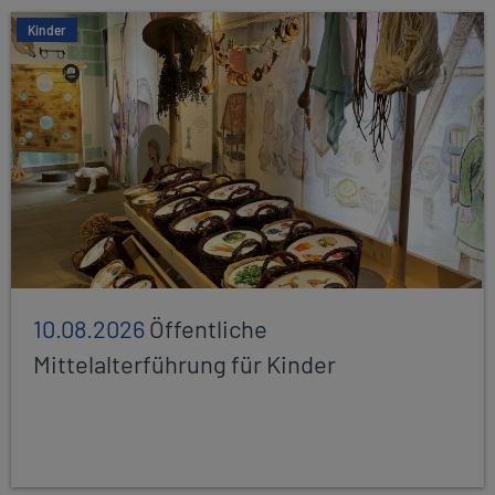
Kinder
10.08.2026
Öffentliche
Mittelalterführung für Kinder