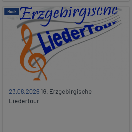
Musik
23.08.2026
16. Erzgebirgische
Liedertour