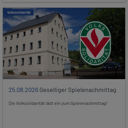
Volkssolidarität
25.08.2026
Geselliger Spielenachmittag
Die Volksolidarität lädt ein zum Spielenachmittag!