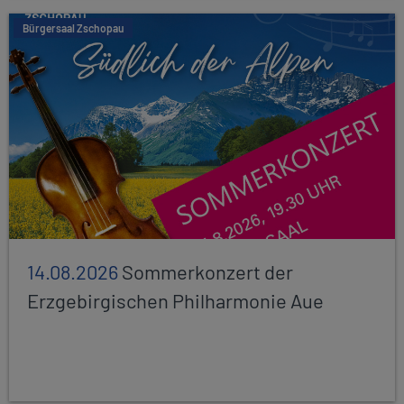
Bürgersaal Zschopau
14.08.2026
Sommerkonzert der
Erzgebirgischen Philharmonie Aue