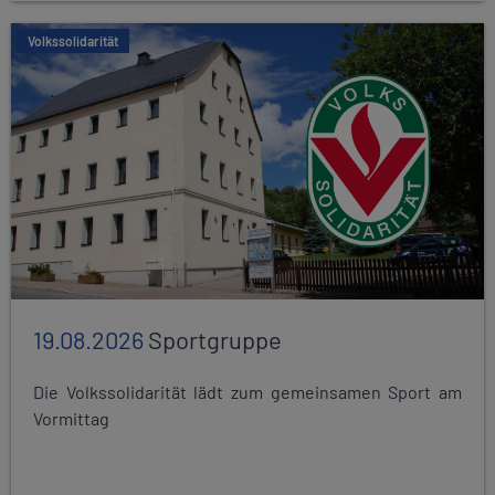
Volkssolidarität
19.08.2026
Sportgruppe
Die Volkssolidarität lädt zum gemeinsamen Sport am
Vormittag