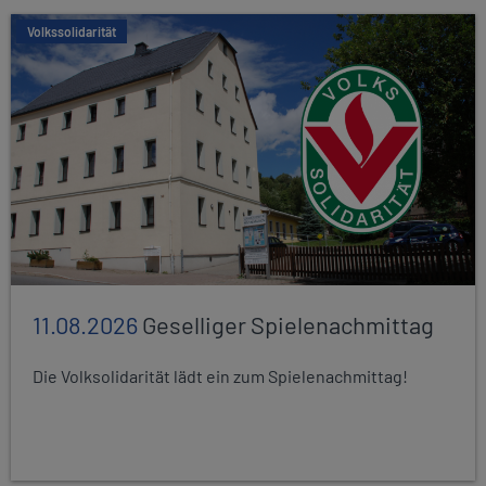
Volkssolidarität
11.08.2026
Geselliger Spielenachmittag
Die Volksolidarität lädt ein zum Spielenachmittag!