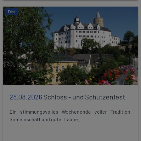
Fest
28.08.2026
Schloss - und Schützenfest
Ein stimmungsvolles Wochenende voller Tradition,
Gemeinschaft und guter Laune.