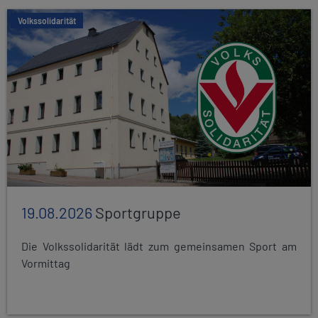
Volkssolidarität
19.08.2026
Sportgruppe
Die Volkssolidarität lädt zum gemeinsamen Sport am
Vormittag