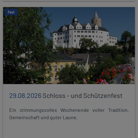
Fest
29.08.2026
Schloss - und Schützenfest
Ein stimmungsvolles Wochenende voller Tradition,
Gemeinschaft und guter Laune.