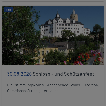
Fest
30.08.2026
Schloss - und Schützenfest
Ein stimmungsvolles Wochenende voller Tradition,
Gemeinschaft und guter Laune.