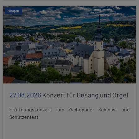
Singen
27.08.2026
Konzert für Gesang und Orgel
Eröffnungskonzert zum Zschopauer Schloss- und
Schützenfest