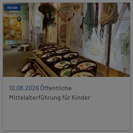
Kinder
10.08.2026
Öffentliche
Mittelalterführung für Kinder