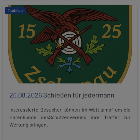
Tradition
26.08.2026
Schießen für jedermann
Interessierte Besucher können im Wettkampf um die
Ehrenkunde desSchützenvereins ihre Treffer zur
Wertung bringen.