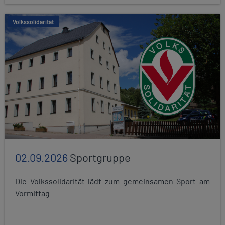
Volkssolidarität
02.09.2026
Sportgruppe
Die Volkssolidarität lädt zum gemeinsamen Sport am
Vormittag