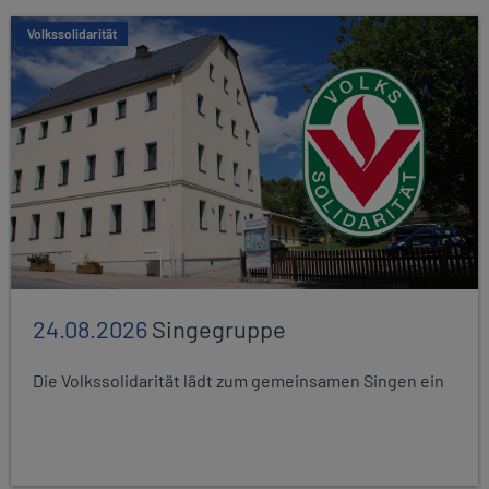
Volkssolidarität
24.08.2026
Singegruppe
Die Volkssolidarität lädt zum gemeinsamen Singen ein