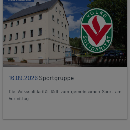
16.09.2026
Sportgruppe
Die Volkssolidarität lädt zum gemeinsamen Sport am
Vormittag