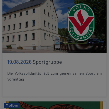
19.08.2026
Sportgruppe
Die Volkssolidarität lädt zum gemeinsamen Sport am
Vormittag
Tradition