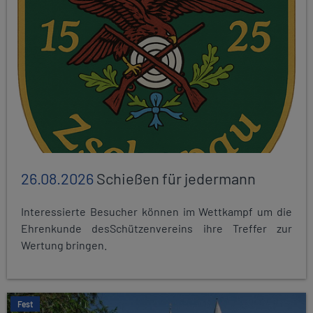
26.08.2026
Schießen für jedermann
Interessierte Besucher können im Wettkampf um die
Ehrenkunde desSchützenvereins ihre Treffer zur
Wertung bringen.
Fest