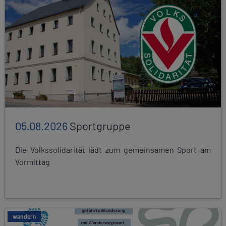
05.08.2026
Sportgruppe
Die Volkssolidarität lädt zum gemeinsamen Sport am
Vormittag
wandern