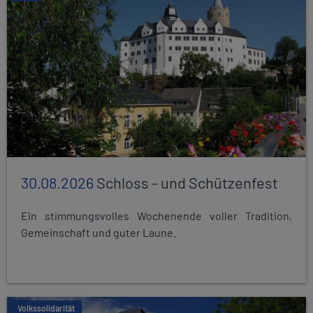
30.08.2026
Schloss - und Schützenfest
Ein stimmungsvolles Wochenende voller Tradition,
Gemeinschaft und guter Laune.
Volkssolidarität