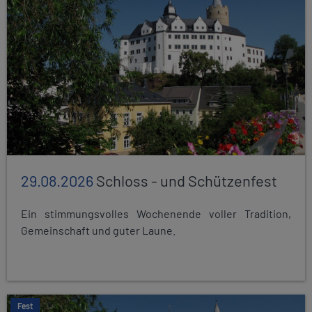
29.08.2026
Schloss - und Schützenfest
Ein stimmungsvolles Wochenende voller Tradition,
Gemeinschaft und guter Laune.
Fest