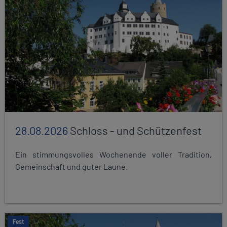
28.08.2026
Schloss - und Schützenfest
Ein stimmungsvolles Wochenende voller Tradition,
Gemeinschaft und guter Laune.
Fest