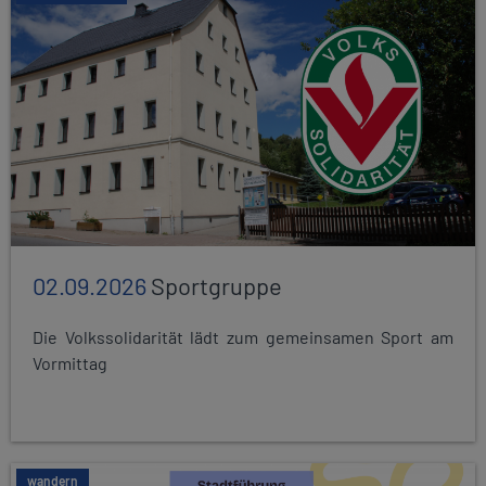
02.09.2026
Sportgruppe
Die Volkssolidarität lädt zum gemeinsamen Sport am
Vormittag
wandern