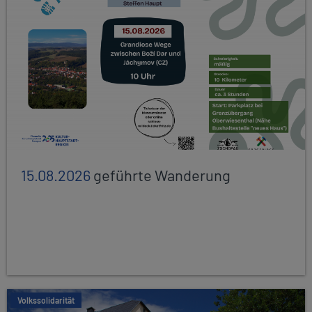
15.08.2026
geführte Wanderung
Volkssolidarität