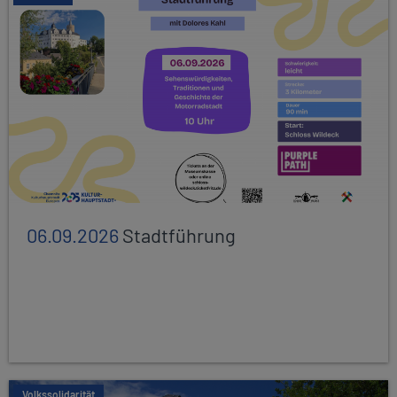
06.09.2026
Stadtführung
Volkssolidarität