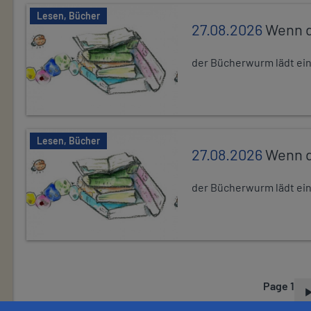
Lesen, Bücher
27.08.2026
Wenn d
der Bücherwurm lädt ein.
Lesen, Bücher
27.08.2026
Wenn d
der Bücherwurm lädt ein.
Page 1
P