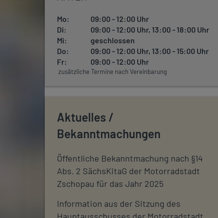
Mo:
09:00 - 12:00 Uhr
Di:
09:00 - 12:00 Uhr, 13:00 - 18:00 Uhr
Mi:
geschlossen
Do:
09:00 - 12:00 Uhr, 13:00 - 15:00 Uhr
Fr:
09:00 - 12:00 Uhr
zusätzliche Termine nach Vereinbarung
Aktuelles /
Bekanntmachungen
Öffentliche Bekanntmachung nach §14
Abs. 2 SächsKitaG der Motorradstadt
Zschopau für das Jahr 2025
Information aus der Sitzung des
Hauptausschusses der Motorradstadt