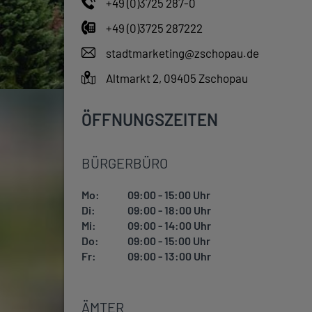
+49 (0)3725 287-0
+49 (0)3725 287222
stadtmarketing@zschopau.de
Altmarkt 2, 09405 Zschopau
ÖFFNUNGSZEITEN
BÜRGERBÜRO
Mo:
09:00 - 15:00 Uhr
Di:
09:00 - 18:00 Uhr
Mi:
09:00 - 14:00 Uhr
Do:
09:00 - 15:00 Uhr
Fr:
09:00 - 13:00 Uhr
ÄMTER