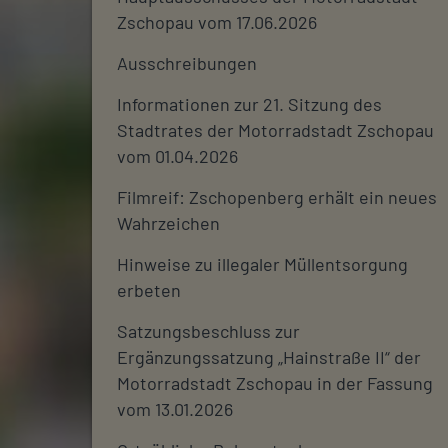
Zschopau vom 17.06.2026
Ausschreibungen
Informationen zur 21. Sitzung des
Stadtrates der Motorradstadt Zschopau
vom 01.04.2026
Filmreif: Zschopenberg erhält ein neues
Wahrzeichen
Hinweise zu illegaler Müllentsorgung
erbeten
Satzungsbeschluss zur
Ergänzungssatzung „Hainstraße II“ der
Motorradstadt Zschopau in der Fassung
vom 13.01.2026