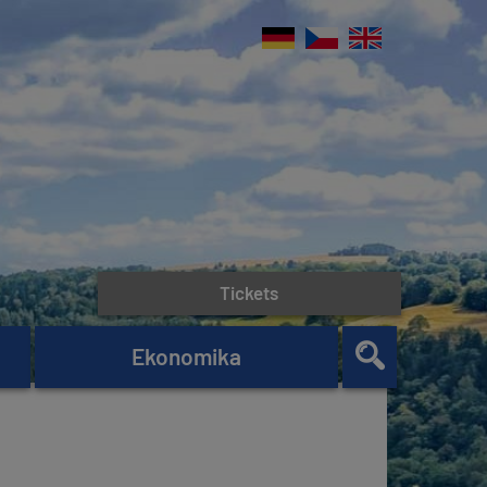
Tickets
Ekonomika