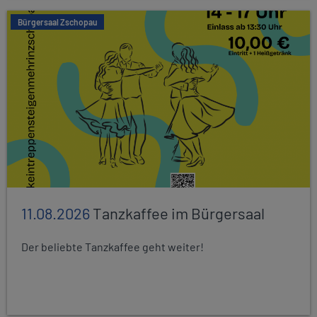
Bürgersaal Zschopau
11.08.2026
Tanzkaffee im Bürgersaal
Der beliebte Tanzkaffee geht weiter!