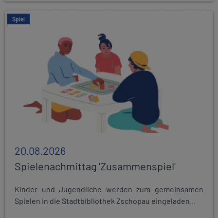
Spiel
20.08.2026
Spielenachmittag 'Zusammenspiel'
Kinder und Jugendliche werden zum gemeinsamen
Spielen in die Stadtbibliothek Zschopau eingeladen...