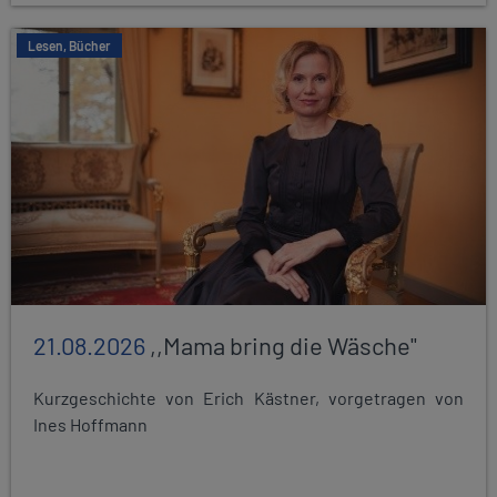
Lesen, Bücher
21.08.2026
,,Mama bring die Wäsche"
Kurzgeschichte von Erich Kästner, vorgetragen von
Ines Hoffmann