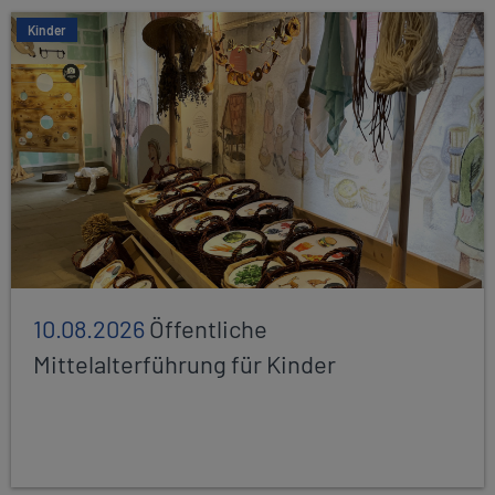
Kinder
10.08.2026
Öffentliche
Mittelalterführung für Kinder