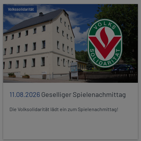
Volkssolidarität
11.08.2026
Geselliger Spielenachmittag
Die Volksolidarität lädt ein zum Spielenachmittag!