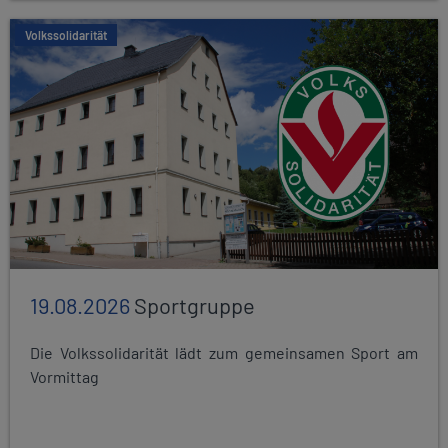
Volkssolidarität
19.08.2026
Sportgruppe
Die Volkssolidarität lädt zum gemeinsamen Sport am
Vormittag