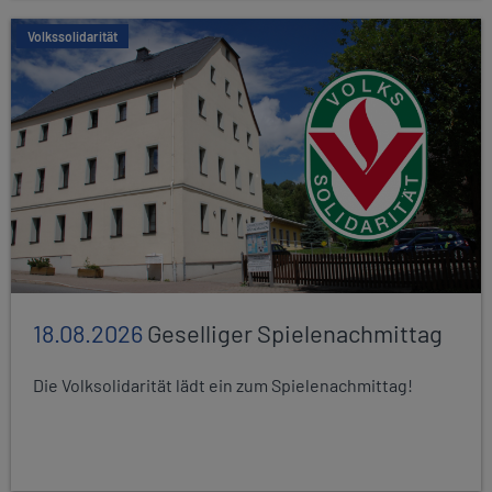
Volkssolidarität
18.08.2026
Geselliger Spielenachmittag
Die Volksolidarität lädt ein zum Spielenachmittag!