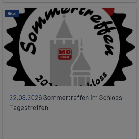
Biker
22.08.2026
Sommertreffen im Schloss-
Tagestreffen