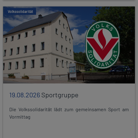
Volkssolidarität
19.08.2026
Sportgruppe
Die Volkssolidarität lädt zum gemeinsamen Sport am
Vormittag