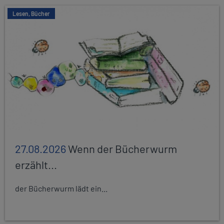
Lesen, Bücher
27.08.2026
Wenn der Bücherwurm
erzählt...
der Bücherwurm lädt ein...