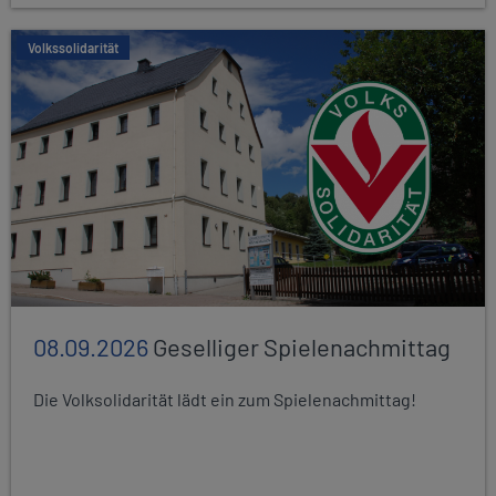
Volkssolidarität
08.09.2026
Geselliger Spielenachmittag
Die Volksolidarität lädt ein zum Spielenachmittag!