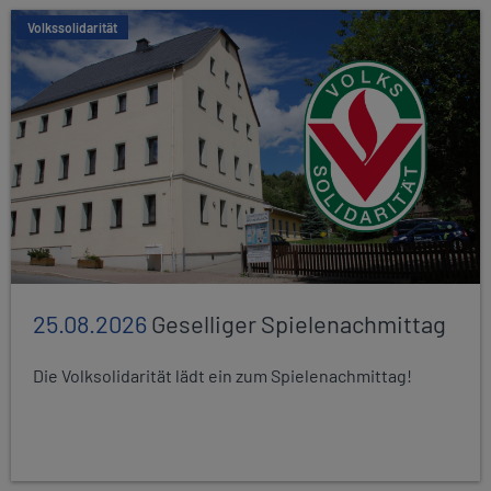
Volkssolidarität
25.08.2026
Geselliger Spielenachmittag
Die Volksolidarität lädt ein zum Spielenachmittag!