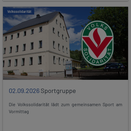
Volkssolidarität
02.09.2026
Sportgruppe
Die Volkssolidarität lädt zum gemeinsamen Sport am
Vormittag