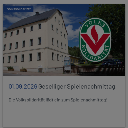
Volkssolidarität
01.09.2026
Geselliger Spielenachmittag
Die Volksolidarität lädt ein zum Spielenachmittag!