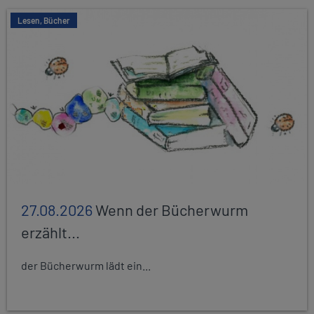
Lesen, Bücher
27.08.2026
Wenn der Bücherwurm
erzählt...
der Bücherwurm lädt ein...