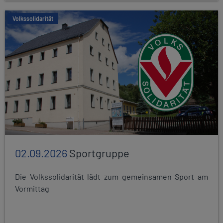
Volkssolidarität
02.09.2026
Sportgruppe
Die Volkssolidarität lädt zum gemeinsamen Sport am
Vormittag