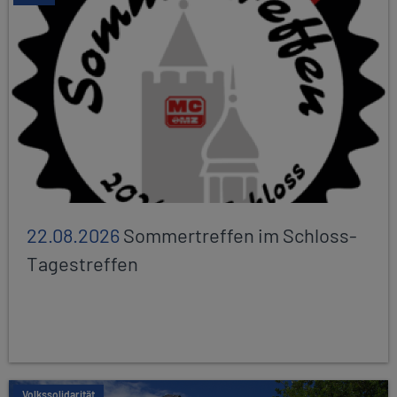
22.08.2026
Sommertreffen im Schloss-
Tagestreffen
Volkssolidarität