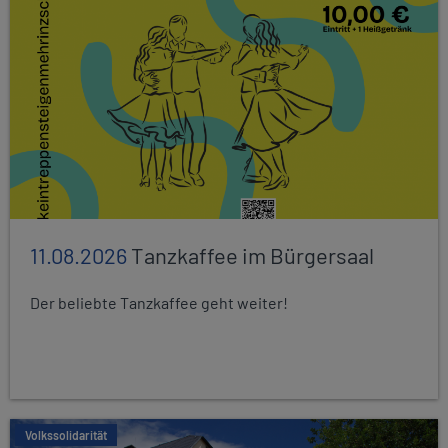
11.08.2026
Tanzkaffee im Bürgersaal
Der beliebte Tanzkaffee geht weiter!
Volkssolidarität