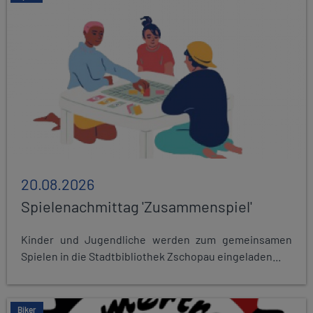
20.08.2026
Spielenachmittag 'Zusammenspiel'
Kinder und Jugendliche werden zum gemeinsamen
Spielen in die Stadtbibliothek Zschopau eingeladen...
Biker