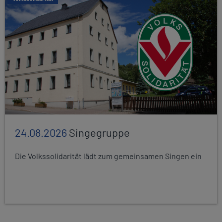
24.08.2026
Singegruppe
Die Volkssolidarität lädt zum gemeinsamen Singen ein