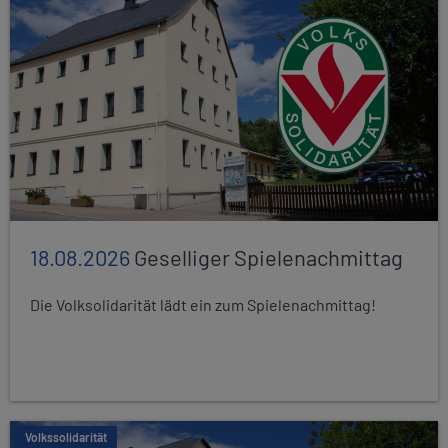
18.08.2026
Geselliger Spielenachmittag
Die Volksolidarität lädt ein zum Spielenachmittag!
Volkssolidarität