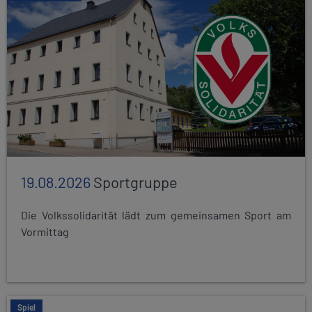
19.08.2026
Sportgruppe
Die Volkssolidarität lädt zum gemeinsamen Sport am
Vormittag
Spiel