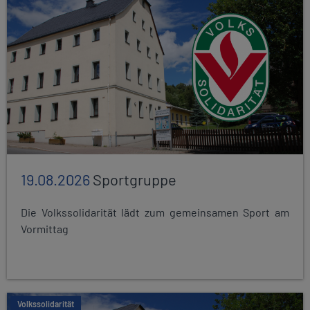
19.08.2026
Sportgruppe
Die Volkssolidarität lädt zum gemeinsamen Sport am
Vormittag
Volkssolidarität