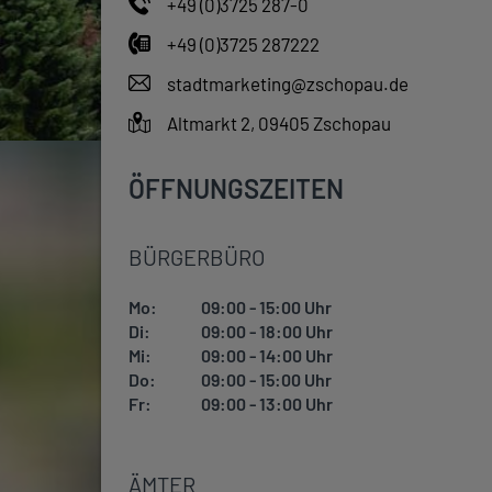
+49 (0)3725 287-0
+49 (0)3725 287222
stadtmarketing@zschopau.de
Altmarkt 2, 09405 Zschopau
ÖFFNUNGSZEITEN
BÜRGERBÜRO
Mo:
09:00 - 15:00 Uhr
Di:
09:00 - 18:00 Uhr
Mi:
09:00 - 14:00 Uhr
Do:
09:00 - 15:00 Uhr
Fr:
09:00 - 13:00 Uhr
ÄMTER