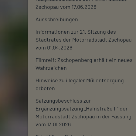
Zschopau vom 17.06.2026
Ausschreibungen
Informationen zur 21. Sitzung des
Stadtrates der Motorradstadt Zschopau
vom 01.04.2026
Filmreif: Zschopenberg erhält ein neues
Wahrzeichen
Hinweise zu illegaler Müllentsorgung
erbeten
Satzungsbeschluss zur
Ergänzungssatzung „Hainstraße II“ der
Motorradstadt Zschopau in der Fassung
vom 13.01.2026