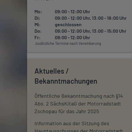
Mo:
09:00 - 12:00 Uhr
Di:
09:00 - 12:00 Uhr, 13:00 - 18:00 Uhr
Mi:
geschlossen
Do:
09:00 - 12:00 Uhr, 13:00 - 15:00 Uhr
Fr:
09:00 - 12:00 Uhr
zusätzliche Termine nach Vereinbarung
Aktuelles /
Bekanntmachungen
Öffentliche Bekanntmachung nach §14
Abs. 2 SächsKitaG der Motorradstadt
Zschopau für das Jahr 2025
Information aus der Sitzung des
Hauptausschusses der Motorradstadt