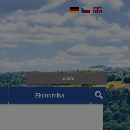
Tickets
Ekonomika