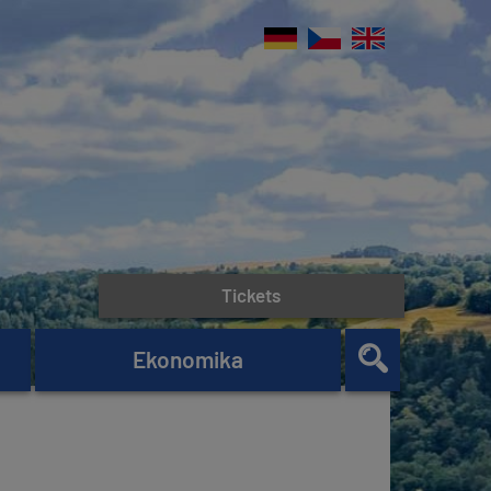
Tickets
Ekonomika