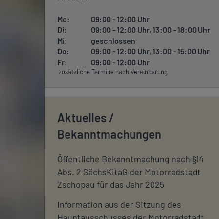
Mo:
09:00 - 12:00 Uhr
Di:
09:00 - 12:00 Uhr, 13:00 - 18:00 Uhr
Mi:
geschlossen
Do:
09:00 - 12:00 Uhr, 13:00 - 15:00 Uhr
Fr:
09:00 - 12:00 Uhr
zusätzliche Termine nach Vereinbarung
Aktuelles /
Bekanntmachungen
Öffentliche Bekanntmachung nach §14
Abs. 2 SächsKitaG der Motorradstadt
Zschopau für das Jahr 2025
Information aus der Sitzung des
Hauptausschusses der Motorradstadt