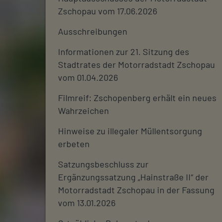
Zschopau vom 17.06.2026
Ausschreibungen
Informationen zur 21. Sitzung des
Stadtrates der Motorradstadt Zschopau
vom 01.04.2026
Filmreif: Zschopenberg erhält ein neues
Wahrzeichen
Hinweise zu illegaler Müllentsorgung
erbeten
Satzungsbeschluss zur
Ergänzungssatzung „Hainstraße II“ der
Motorradstadt Zschopau in der Fassung
vom 13.01.2026