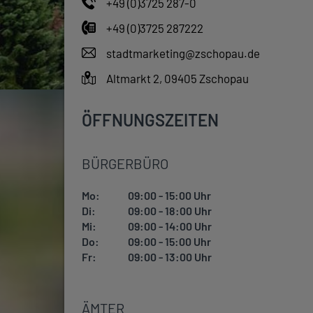
+49 (0)3725 287-0
+49 (0)3725 287222
stadtmarketing@zschopau.de
Altmarkt 2, 09405 Zschopau
ÖFFNUNGSZEITEN
BÜRGERBÜRO
Mo:
09:00 - 15:00 Uhr
Di:
09:00 - 18:00 Uhr
Mi:
09:00 - 14:00 Uhr
Do:
09:00 - 15:00 Uhr
Fr:
09:00 - 13:00 Uhr
ÄMTER