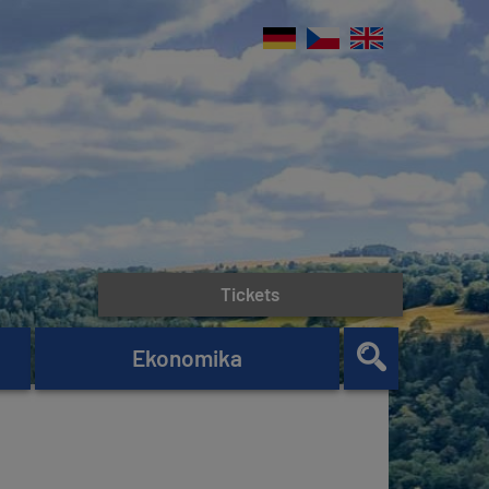
Tickets
Ekonomika