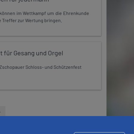
r können im Wettkampf um die Ehrenkunde
 Treffer zur Wertung bringen.
t für Gesang und Orgel
Zschopauer Schloss- und Schützenfest