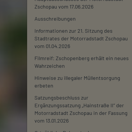
Zschopau vom 17.06.2026
Ausschreibungen
Informationen zur 21. Sitzung des
Stadtrates der Motorradstadt Zschopau
vom 01.04.2026
Filmreif: Zschopenberg erhält ein neues
Wahrzeichen
Hinweise zu illegaler Müllentsorgung
erbeten
Satzungsbeschluss zur
Ergänzungssatzung „Hainstraße II“ der
Motorradstadt Zschopau in der Fassung
vom 13.01.2026