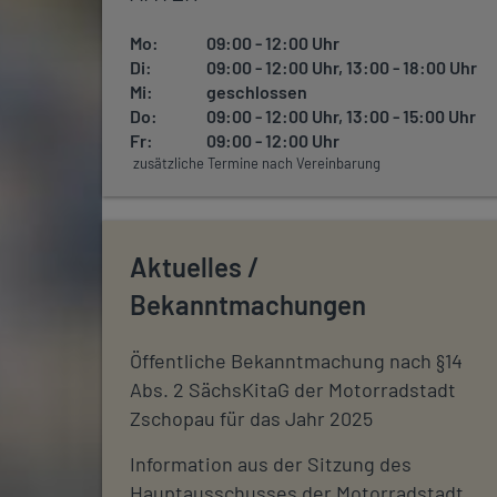
Mo:
09:00 - 12:00 Uhr
Di:
09:00 - 12:00 Uhr, 13:00 - 18:00 Uhr
Mi:
geschlossen
Do:
09:00 - 12:00 Uhr, 13:00 - 15:00 Uhr
Fr:
09:00 - 12:00 Uhr
zusätzliche Termine nach Vereinbarung
Aktuelles /
Bekanntmachungen
Öffentliche Bekanntmachung nach §14
Abs. 2 SächsKitaG der Motorradstadt
Zschopau für das Jahr 2025
Information aus der Sitzung des
Hauptausschusses der Motorradstadt