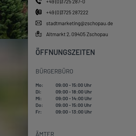
+49 (0)3725 287-0
+49 (0)3725 287222
stadtmarketing@zschopau.de
Altmarkt 2, 09405 Zschopau
ÖFFNUNGSZEITEN
BÜRGERBÜRO
Mo:
09:00 - 15:00 Uhr
Di:
09:00 - 18:00 Uhr
Mi:
09:00 - 14:00 Uhr
Do:
09:00 - 15:00 Uhr
Fr:
09:00 - 13:00 Uhr
ÄMTER