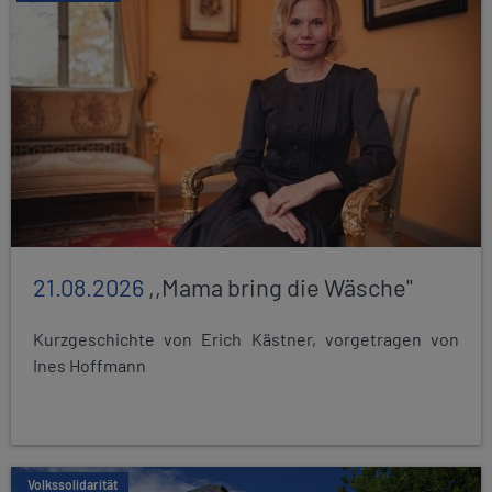
21.08.2026
,,Mama bring die Wäsche"
Kurzgeschichte von Erich Kästner, vorgetragen von
Ines Hoffmann
Volkssolidarität