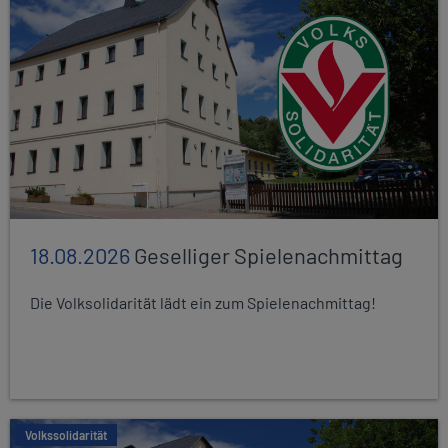
18.08.2026
Geselliger Spielenachmittag
Die Volksolidarität lädt ein zum Spielenachmittag!
Volkssolidarität