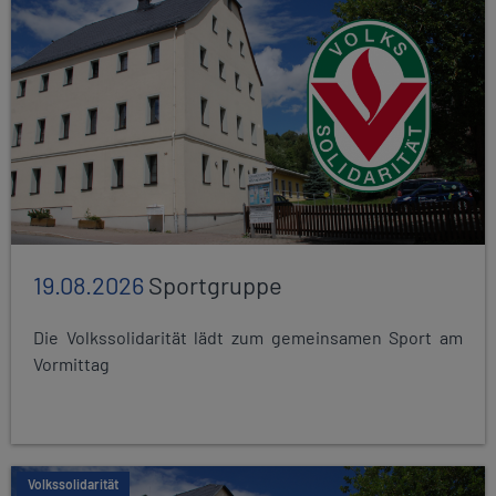
19.08.2026
Sportgruppe
Die Volkssolidarität lädt zum gemeinsamen Sport am
Vormittag
Volkssolidarität