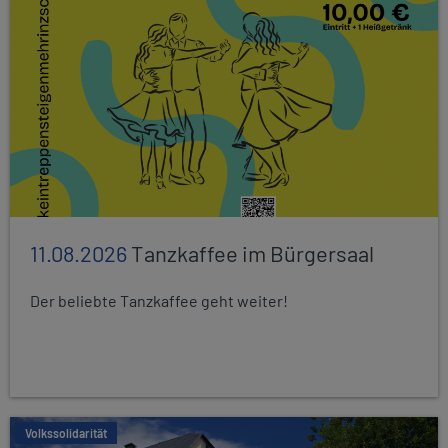
11.08.2026
Tanzkaffee im Bürgersaal
Der beliebte Tanzkaffee geht weiter!
Volkssolidarität