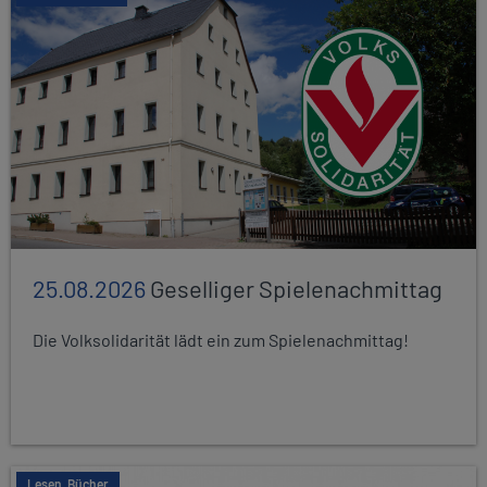
25.08.2026
Geselliger Spielenachmittag
Die Volksolidarität lädt ein zum Spielenachmittag!
Lesen, Bücher