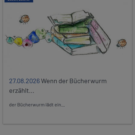
27.08.2026
Wenn der Bücherwurm
erzählt...
der Bücherwurm lädt ein...