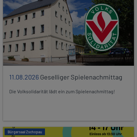
11.08.2026
Geselliger Spielenachmittag
Die Volksolidarität lädt ein zum Spielenachmittag!
Bürgersaal Zschopau