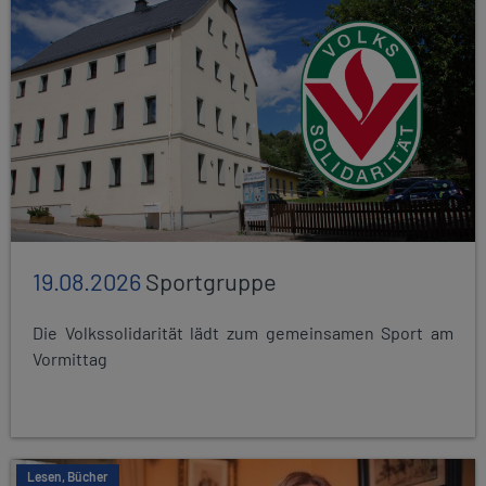
19.08.2026
Sportgruppe
Die Volkssolidarität lädt zum gemeinsamen Sport am
Vormittag
Lesen, Bücher