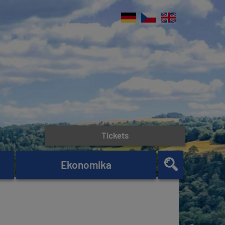
Tickets
Ekonomika