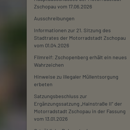
Zschopau vom 17.06.2026
Ausschreibungen
Informationen zur 21. Sitzung des
Stadtrates der Motorradstadt Zschopau
vom 01.04.2026
Filmreif: Zschopenberg erhält ein neues
Wahrzeichen
Hinweise zu illegaler Müllentsorgung
erbeten
Satzungsbeschluss zur
Ergänzungssatzung „Hainstraße II“ der
Motorradstadt Zschopau in der Fassung
vom 13.01.2026