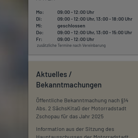
Mo:
09:00 - 12:00 Uhr
Di:
09:00 - 12:00 Uhr, 13:00 - 18:00 Uhr
Mi:
geschlossen
Do:
09:00 - 12:00 Uhr, 13:00 - 15:00 Uhr
Fr:
09:00 - 12:00 Uhr
zusätzliche Termine nach Vereinbarung
Aktuelles /
Bekanntmachungen
Öffentliche Bekanntmachung nach §14
Abs. 2 SächsKitaG der Motorradstadt
Zschopau für das Jahr 2025
Information aus der Sitzung des
Hauptausschusses der Motorradstadt