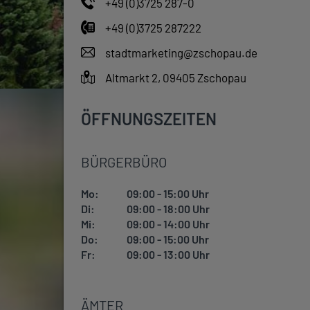
+49 (0)3725 287-0
+49 (0)3725 287222
stadtmarketing@zschopau.de
Altmarkt 2, 09405 Zschopau
ÖFFNUNGSZEITEN
BÜRGERBÜRO
Mo:
09:00 - 15:00 Uhr
Di:
09:00 - 18:00 Uhr
Mi:
09:00 - 14:00 Uhr
Do:
09:00 - 15:00 Uhr
Fr:
09:00 - 13:00 Uhr
ÄMTER