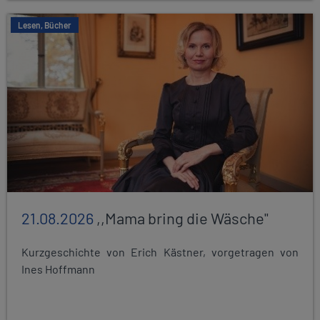
Lesen, Bücher
21.08.2026
,,Mama bring die Wäsche"
Kurzgeschichte von Erich Kästner, vorgetragen von
Ines Hoffmann