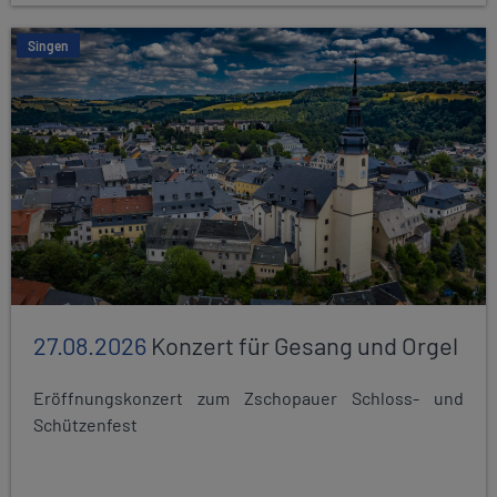
Singen
27.08.2026
Konzert für Gesang und Orgel
Eröffnungskonzert zum Zschopauer Schloss- und
Schützenfest