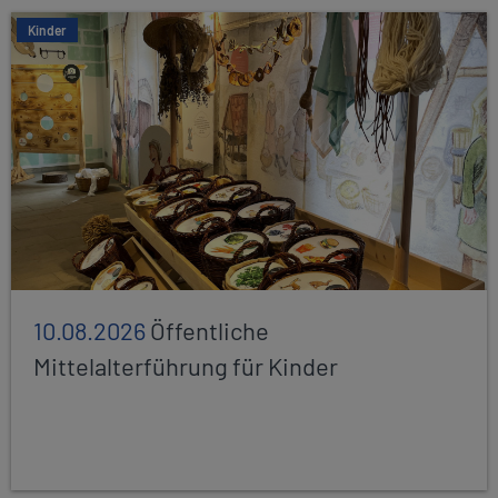
Kinder
10.08.2026
Öffentliche
Mittelalterführung für Kinder