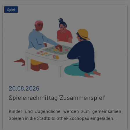
Spiel
20.08.2026
Spielenachmittag 'Zusammenspiel'
Kinder und Jugendliche werden zum gemeinsamen
Spielen in die Stadtbibliothek Zschopau eingeladen...