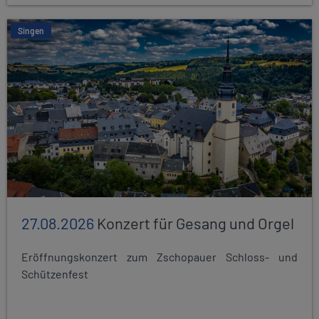
Singen
27.08.2026
Konzert für Gesang und Orgel
Eröffnungskonzert zum Zschopauer Schloss- und
Schützenfest