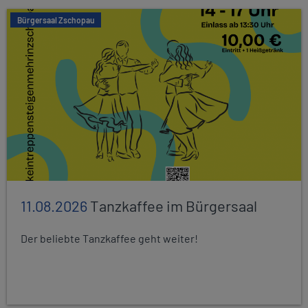
Bürgersaal Zschopau
11.08.2026
Tanzkaffee im Bürgersaal
Der beliebte Tanzkaffee geht weiter!