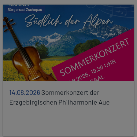
Bürgersaal Zschopau
14.08.2026
Sommerkonzert der
Erzgebirgischen Philharmonie Aue