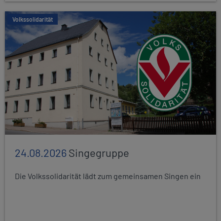
Volkssolidarität
24.08.2026
Singegruppe
Die Volkssolidarität lädt zum gemeinsamen Singen ein