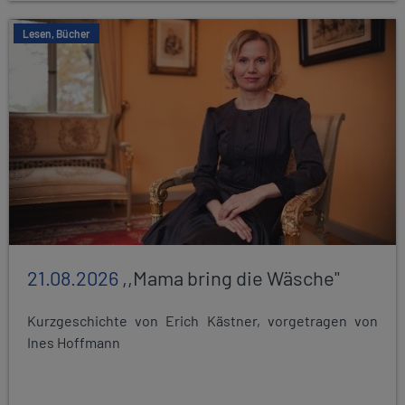
Lesen, Bücher
21.08.2026
,,Mama bring die Wäsche"
Kurzgeschichte von Erich Kästner, vorgetragen von
Ines Hoffmann