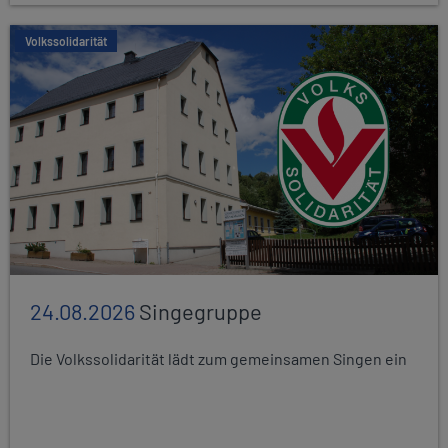
Volkssolidarität
24.08.2026
Singegruppe
Die Volkssolidarität lädt zum gemeinsamen Singen ein