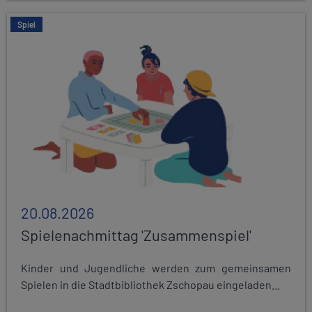
Spiel
20.08.2026
Spielenachmittag 'Zusammenspiel'
Kinder und Jugendliche werden zum gemeinsamen
Spielen in die Stadtbibliothek Zschopau eingeladen...