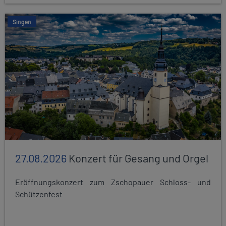
Singen
27.08.2026
Konzert für Gesang und Orgel
Eröffnungskonzert zum Zschopauer Schloss- und
Schützenfest