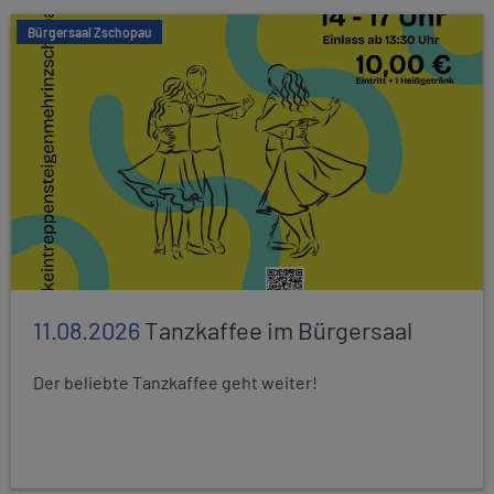
Bürgersaal Zschopau
11.08.2026
Tanzkaffee im Bürgersaal
Der beliebte Tanzkaffee geht weiter!