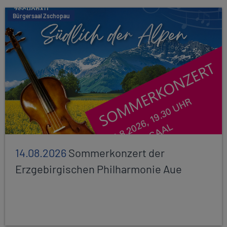
Bürgersaal Zschopau
14.08.2026
Sommerkonzert der
Erzgebirgischen Philharmonie Aue