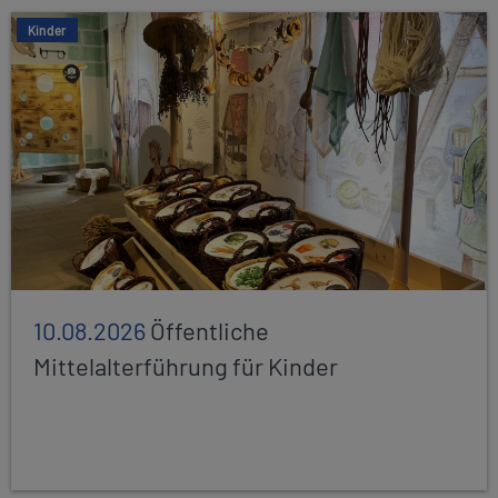
Kinder
10.08.2026
Öffentliche
Mittelalterführung für Kinder