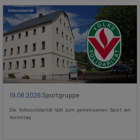
Volkssolidarität
19.08.2026
Sportgruppe
Die Volkssolidarität lädt zum gemeinsamen Sport am
Vormittag